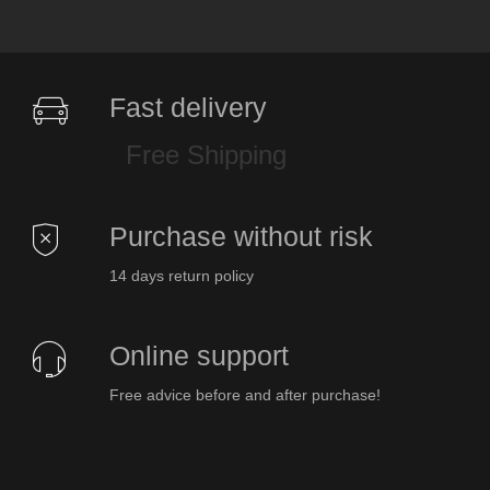
Fast delivery
Free Shipping
Purchase without risk
14 days return policy
Online support
Free advice before and after purchase!