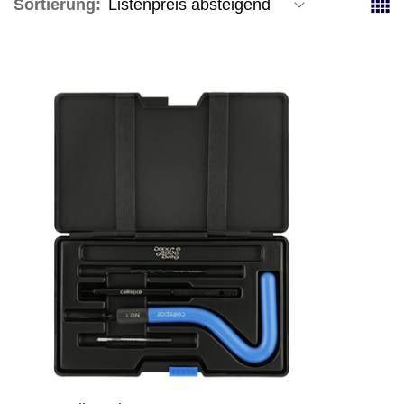
Sortierung: