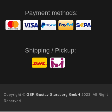
Payment methods:
Shipping / Pickup:
Copyright ©
GSR Gustav Stursberg GmbH
2023. All Right
Reserved.