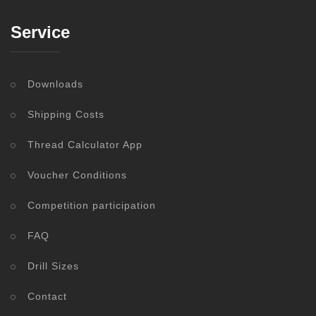
Service
Downloads
Shipping Costs
Thread Calculator App
Voucher Conditions
Competition participation
FAQ
Drill Sizes
Contact