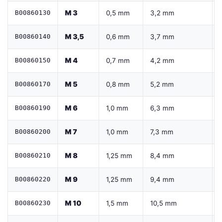
M 3
B00860130
0,5 mm
3,2 mm
M 3,5
B00860140
0,6 mm
3,7 mm
M 4
B00860150
0,7 mm
4,2 mm
M 5
B00860170
0,8 mm
5,2 mm
M 6
B00860190
1,0 mm
6,3 mm
M 7
B00860200
1,0 mm
7,3 mm
M 8
B00860210
1,25 mm
8,4 mm
M 9
B00860220
1,25 mm
9,4 mm
M 10
B00860230
1,5 mm
10,5 mm