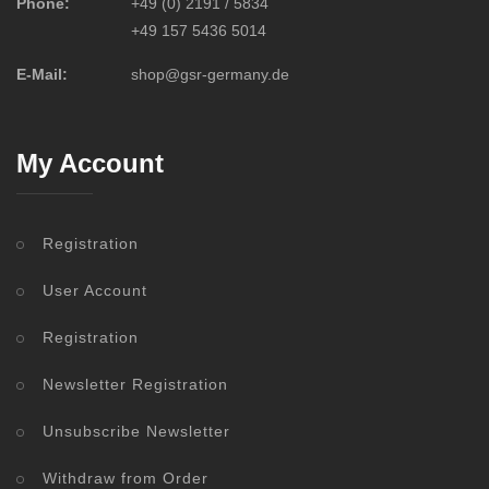
Phone:
+49 (0) 2191 / 5834
+49 157 5436 5014
E-Mail:
shop@gsr-germany.de
My Account
Registration
User Account
Registration
Newsletter Registration
Unsubscribe Newsletter
Withdraw from Order