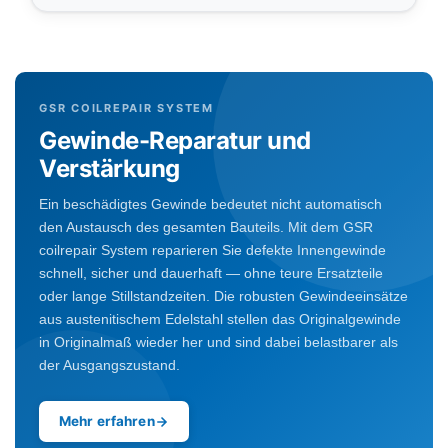
GSR COILREPAIR SYSTEM
Gewinde-Reparatur und
Verstärkung
Ein beschädigtes Gewinde bedeutet nicht automatisch
den Austausch des gesamten Bauteils. Mit dem GSR
coilrepair System reparieren Sie defekte Innengewinde
schnell, sicher und dauerhaft — ohne teure Ersatzteile
oder lange Stillstandzeiten. Die robusten Gewindeeinsätze
aus austenitischem Edelstahl stellen das Originalgewinde
in Originalmaß wieder her und sind dabei belastbarer als
der Ausgangszustand.
Mehr erfahren