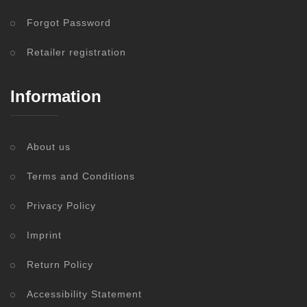
Forgot Password
Retailer registration
Information
About us
Terms and Conditions
Privacy Policy
Imprint
Return Policy
Accessibility Statement