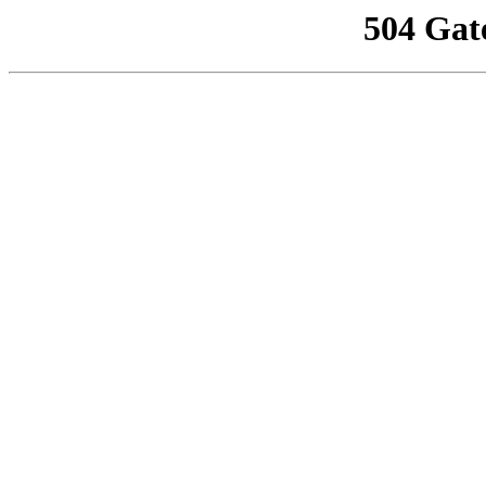
504 Gat