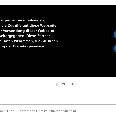
eigen zu personalisieren,
die Zugriffe auf diese Webseite
er Verwendung dieser Webseite
weitergegeben. Diese Partner
en Daten zusammen, die Sie ihnen
zung der Dienste gesammelt
Anmelden