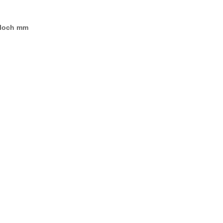
loch mm