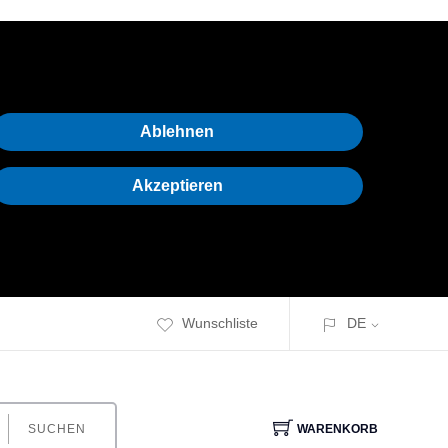
Ablehnen
Akzeptieren
Wunschliste
DE
SUCHEN
WARENKORB