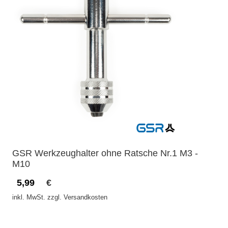
GSR Werkzeughalter ohne Ratsche Nr.1 M3 -
M10
5,99
€
inkl. MwSt. zzgl. Versandkosten