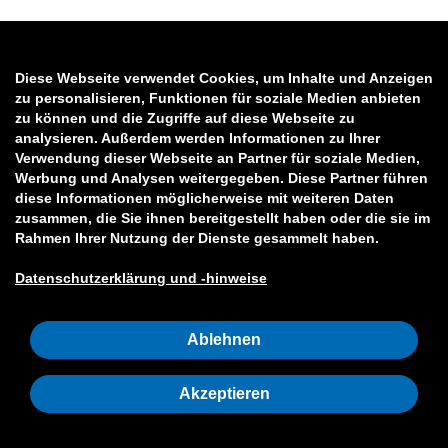
Diese Webseite verwendet Cookies, um Inhalte und Anzeigen
zu personalisieren, Funktionen für soziale Medien anbieten
zu können und die Zugriffe auf diese Webseite zu
analysieren. Außerdem werden Informationen zu Ihrer
Verwendung dieser Webseite an Partner für soziale Medien,
Werbung und Analysen weitergegeben. Diese Partner führen
diese Informationen möglicherweise mit weiteren Daten
zusammen, die Sie ihnen bereitgestellt haben oder die sie im
Rahmen Ihrer Nutzung der Dienste gesammelt haben.
Datenschutzerklärung und -hinweise
Ablehnen
Akzeptieren