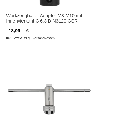
Werkzeughalter Adapter M3-M10 mit
Innenvierkant C 6,3 DIN3120 GSR
18,99
€
inkl. MwSt. zzgl. Versandkosten