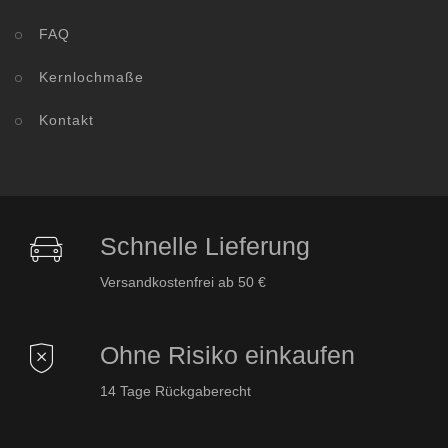
FAQ
Kernlochmaße
Kontakt
Schnelle Lieferung
Versandkostenfrei ab 50 €
Ohne Risiko einkaufen
14 Tage Rückgaberecht