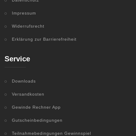
Datenschutz
Impressum
Widerrufsrecht
Erklärung zur Barrierefreiheit
Service
Downloads
Versandkosten
Gewinde Rechner App
Gutscheinbedingungen
Teilnahmebedingungen Gewinnspiel