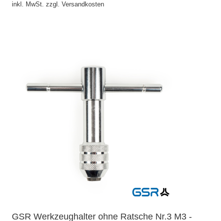
inkl. MwSt. zzgl. Versandkosten
GSR Werkzeughalter ohne Ratsche Nr.3 M3 -