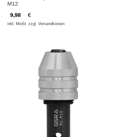
M12
9,98
€
inkl. MwSt. zzgl. Versandkosten