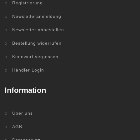
Registrierung
Newsletteranmeldung
Newsletter abbestellen
Bestellung widerrufen
Kennwort vergessen
Händler Login
Information
Über uns
AGB