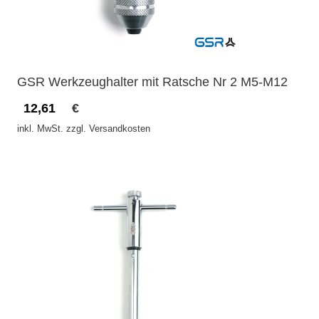
GSR Werkzeughalter mit Ratsche Nr 2 M5-M12
12,61
€
inkl. MwSt. zzgl. Versandkosten