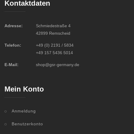
Kontaktdaten
Adresse:
Schmiedestraße 4
42899 Remscheid
Telefon:
+49 (0) 2191 / 5834
+49 157 5436 5014
E-Mail:
shop@gsr-germany.de
Mein Konto
Anmeldung
Benutzerkonto