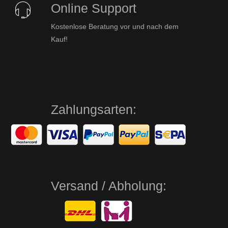
Online Support
Kostenlose Beratung vor und nach dem
Kauf!
Zahlungsarten:
Versand / Abholung: