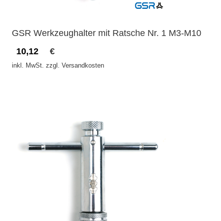
GSR Werkzeughalter mit Ratsche Nr. 1 M3-M10
10,12
€
inkl. MwSt. zzgl. Versandkosten