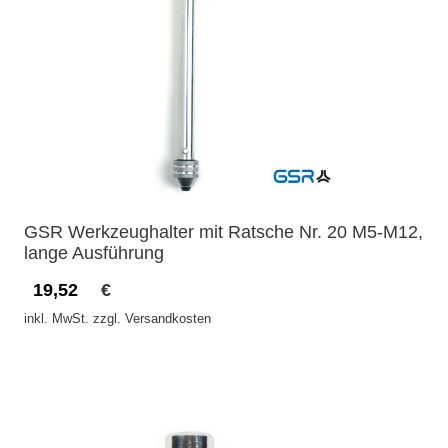
GSR Werkzeughalter mit Ratsche Nr. 20 M5-M12,
lange Ausführung
19,52
€
inkl. MwSt. zzgl. Versandkosten