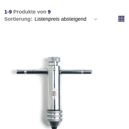
1-9
Produkte von
9
Sortierung: