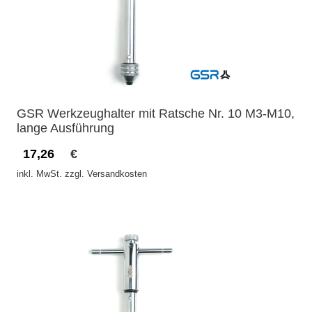
GSR Werkzeughalter mit Ratsche Nr. 10 M3-M10,
lange Ausführung
17,26
€
inkl. MwSt. zzgl. Versandkosten