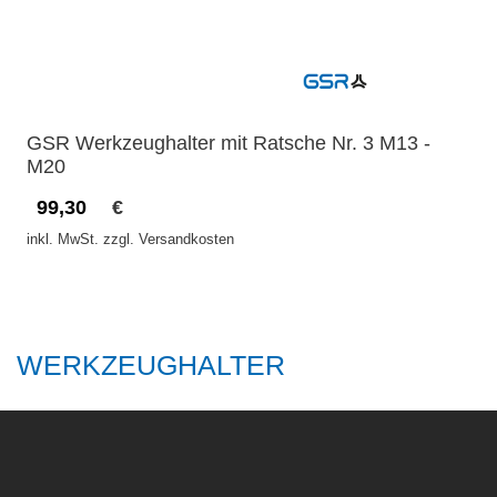
GSR Werkzeughalter mit Ratsche Nr. 3 M13 -
M20
99,30
€
inkl. MwSt. zzgl. Versandkosten
WERKZEUGHALTER