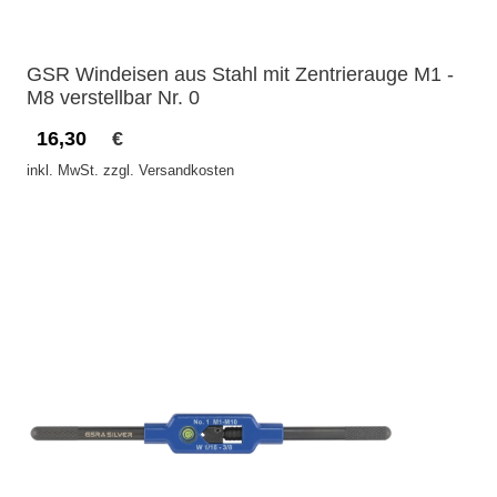
GSR Windeisen aus Stahl mit Zentrierauge M1 -
M8 verstellbar Nr. 0
16,30
€
inkl. MwSt. zzgl. Versandkosten