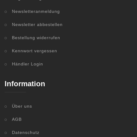
Newsletteranmeldung
Newsletter abbestellen
Bestellung widerrufen
Kennwort vergessen
Händler Login
Information
Über uns
AGB
Datenschutz