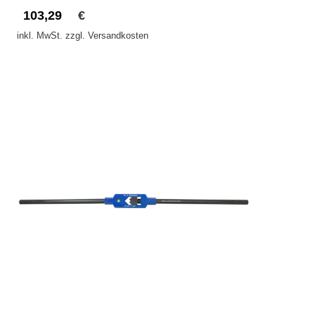
103,29
€
inkl. MwSt. zzgl. Versandkosten