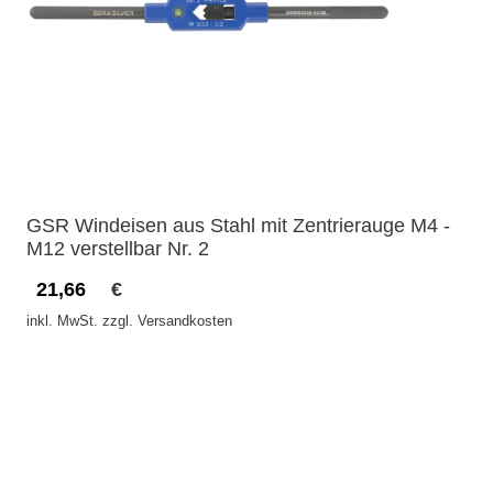
GSR Windeisen aus Stahl mit Zentrierauge M4 -
M12 verstellbar Nr. 2
21,66
€
inkl. MwSt. zzgl. Versandkosten