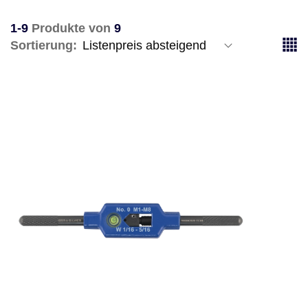
1-9
Produkte von
9
Sortierung: