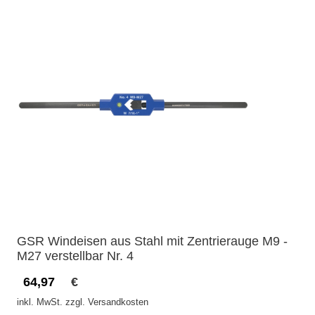
GSR Windeisen aus Stahl mit Zentrierauge M9 -
M27 verstellbar Nr. 4
64,97
€
inkl. MwSt. zzgl. Versandkosten