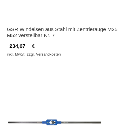
GSR Windeisen aus Stahl mit Zentrierauge M25 -
M52 verstellbar Nr. 7
234,67
€
inkl. MwSt. zzgl. Versandkosten