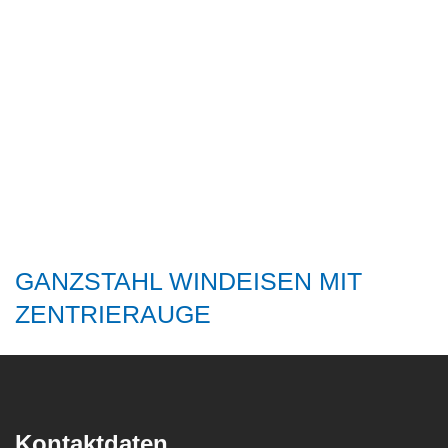
GANZSTAHL WINDEISEN MIT
ZENTRIERAUGE
Kontaktdaten