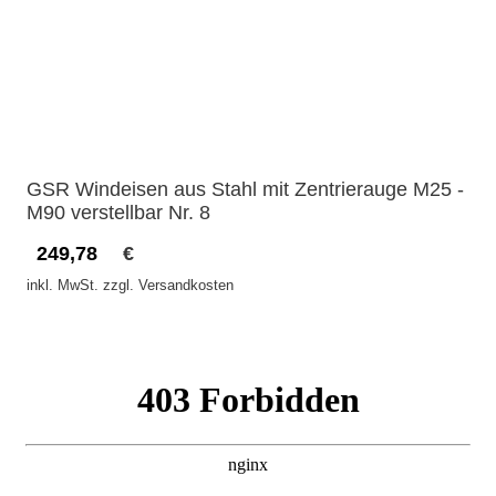
GSR Windeisen aus Stahl mit Zentrierauge M25 -
M90 verstellbar Nr. 8
249,78
€
inkl. MwSt. zzgl. Versandkosten