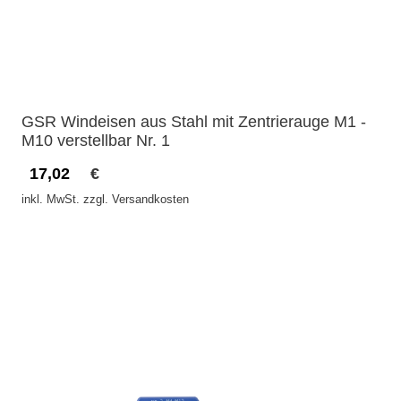
GSR Windeisen aus Stahl mit Zentrierauge M1 -
M10 verstellbar Nr. 1
17,02
€
inkl. MwSt. zzgl. Versandkosten