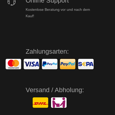
Online Support
Kostenlose Beratung vor und nach dem
Kauf!
Zahlungsarten:
Versand / Abholung: