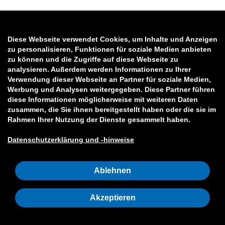
Diese Webseite verwendet Cookies, um Inhalte und Anzeigen
zu personalisieren, Funktionen für soziale Medien anbieten
zu können und die Zugriffe auf diese Webseite zu
analysieren. Außerdem werden Informationen zu Ihrer
Verwendung dieser Webseite an Partner für soziale Medien,
Werbung und Analysen weitergegeben. Diese Partner führen
diese Informationen möglicherweise mit weiteren Daten
zusammen, die Sie ihnen bereitgestellt haben oder die sie im
Rahmen Ihrer Nutzung der Dienste gesammelt haben.
Datenschutzerklärung und -hinweise
Ablehnen
Akzeptieren