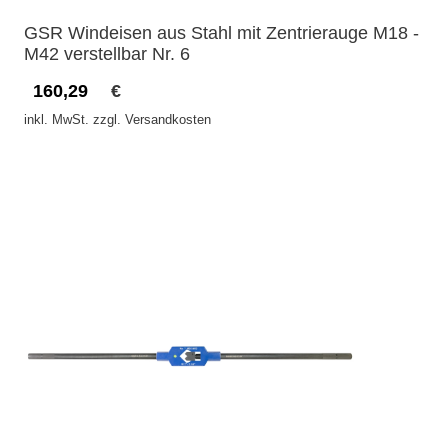
GSR Windeisen aus Stahl mit Zentrierauge M18 -
M42 verstellbar Nr. 6
160,29
€
inkl. MwSt. zzgl. Versandkosten