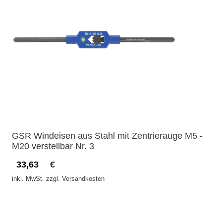
GSR Windeisen aus Stahl mit Zentrierauge M5 -
M20 verstellbar Nr. 3
33,63
€
inkl. MwSt. zzgl. Versandkosten