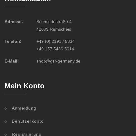
Adresse:
Schmiedestraße 4
42899 Remscheid
Telefon:
+49 (0) 2191 / 5834
+49 157 5436 5014
E-Mail:
shop@gsr-germany.de
Mein Konto
Anmeldung
Benutzerkonto
Registrierung