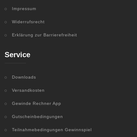
Impressum
Widerrufsrecht
Erklärung zur Barrierefreiheit
Service
Downloads
Versandkosten
Gewinde Rechner App
Gutscheinbedingungen
Teilnahmebedingungen Gewinnspiel