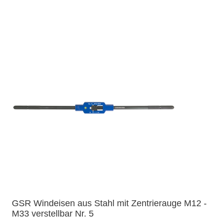
GSR Windeisen aus Stahl mit Zentrierauge M12 -
M33 verstellbar Nr. 5