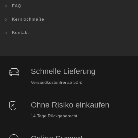
FAQ
Kernlochmaße
Kontakt
Schnelle Lieferung
Versandkostenfrei ab 50 €
Ohne Risiko einkaufen
14 Tage Rückgaberecht