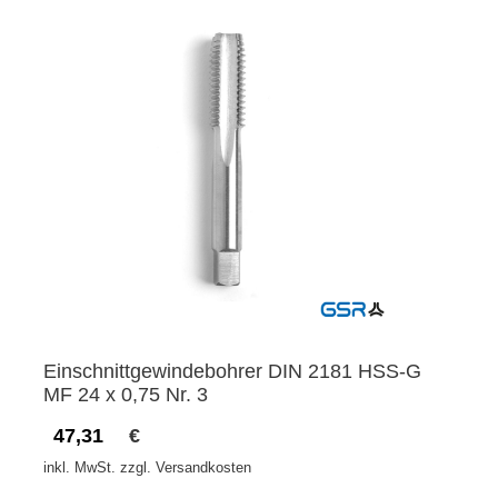
Einschnittgewindebohrer DIN 2181 HSS-G
MF 24 x 0,75 Nr. 3
47,31
€
inkl. MwSt. zzgl. Versandkosten