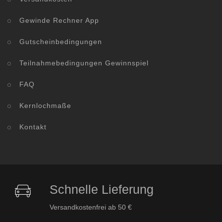
Gewinde Rechner App
Gutscheinbedingungen
Teilnahmebedingungen Gewinnspiel
FAQ
Kernlochmaße
Kontakt
Schnelle Lieferung
Versandkostenfrei ab 50 €