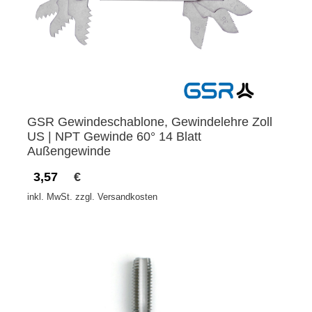
GSR Gewindeschablone, Gewindelehre Zoll
US | NPT Gewinde 60° 14 Blatt
Außengewinde
3,57
€
inkl. MwSt. zzgl. Versandkosten