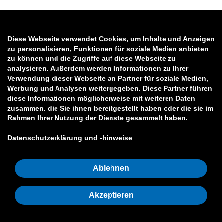
Diese Webseite verwendet Cookies, um Inhalte und Anzeigen
zu personalisieren, Funktionen für soziale Medien anbieten
zu können und die Zugriffe auf diese Webseite zu
analysieren. Außerdem werden Informationen zu Ihrer
Verwendung dieser Webseite an Partner für soziale Medien,
Werbung und Analysen weitergegeben. Diese Partner führen
diese Informationen möglicherweise mit weiteren Daten
zusammen, die Sie ihnen bereitgestellt haben oder die sie im
Rahmen Ihrer Nutzung der Dienste gesammelt haben.
Datenschutzerklärung und -hinweise
Ablehnen
Akzeptieren