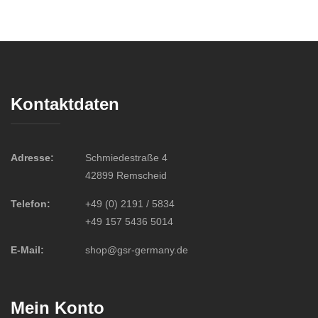
Kontaktdaten
Adresse:
Schmiedestraße 4
42899 Remscheid
Telefon:
+49 (0) 2191 / 5834
+49 157 5436 5014
E-Mail:
shop@gsr-germany.de
Mein Konto