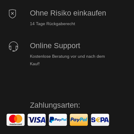
Ohne Risiko einkaufen
14 Tage Rückgaberecht
Online Support
Kostenlose Beratung vor und nach dem
Kauf!
Zahlungsarten: