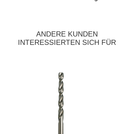
ANDERE KUNDEN
INTERESSIERTEN SICH FÜR