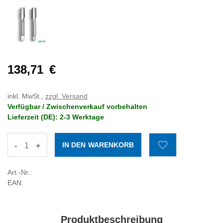
138,71
€
inkl. MwSt.,
zzgl. Versand
Verfügbar / Zwischenverkauf vorbehalten
Lieferzeit (DE): 2-3 Werktage
-
+
Art.-Nr.:
EAN:
Produktbeschreibung