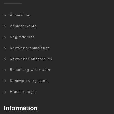
Anmeldung
Benutzerkonto
Registrierung
Newsletteranmeldung
Newsletter abbestellen
Bestellung widerrufen
Kennwort vergessen
Händler Login
Information