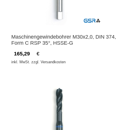
Maschinengewindebohrer M30x2,0, DIN 374,
Form C RSP 35°, HSSE-G
165,29
€
inkl. MwSt. zzgl. Versandkosten