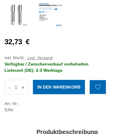
32,73
€
inkl. MwSt.,
zzgl. Versand
Verfügbar / Zwischenverkauf vorbehalten
Lieferzeit (DE): 2-3 Werktage
-
+
Art.-Nr.:
EAN:
Produktbeschreibung