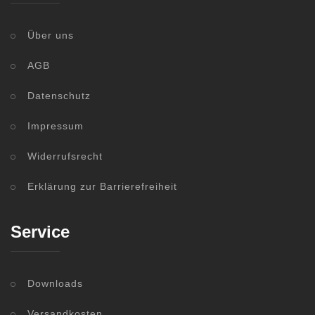
Über uns
AGB
Datenschutz
Impressum
Widerrufsrecht
Erklärung zur Barrierefreiheit
Service
Downloads
Versandkosten