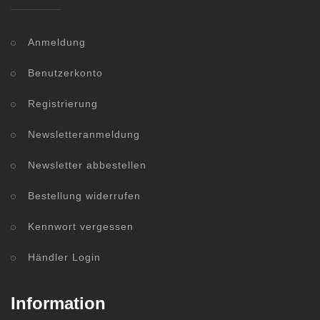
Anmeldung
Benutzerkonto
Registrierung
Newsletteranmeldung
Newsletter abbestellen
Bestellung widerrufen
Kennwort vergessen
Händler Login
Information