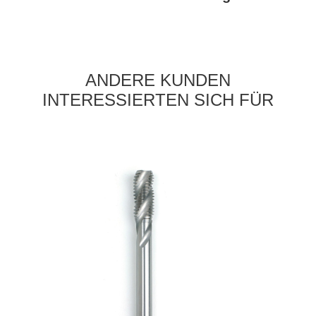
ANDERE KUNDEN
INTERESSIERTEN SICH FÜR