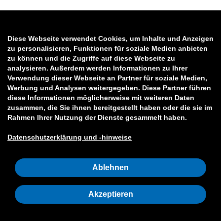
Diese Webseite verwendet Cookies, um Inhalte und Anzeigen
zu personalisieren, Funktionen für soziale Medien anbieten
zu können und die Zugriffe auf diese Webseite zu
analysieren. Außerdem werden Informationen zu Ihrer
Verwendung dieser Webseite an Partner für soziale Medien,
Werbung und Analysen weitergegeben. Diese Partner führen
diese Informationen möglicherweise mit weiteren Daten
zusammen, die Sie ihnen bereitgestellt haben oder die sie im
Rahmen Ihrer Nutzung der Dienste gesammelt haben.
Datenschutzerklärung und -hinweise
Ablehnen
Akzeptieren