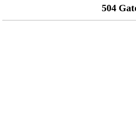
504 Gat