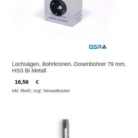
Lochsägen, Bohrkronen, Dosenbohrer 79 mm,
HSS Bi Metall
16,56
€
inkl. MwSt. zzgl. Versandkosten