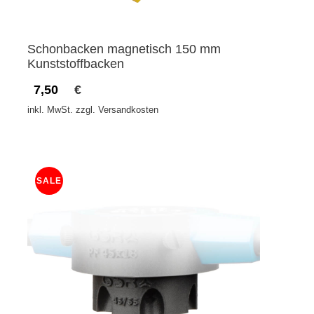
Schonbacken magnetisch 150 mm
Kunststoffbacken
7,50
€
inkl. MwSt. zzgl. Versandkosten
SALE