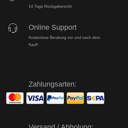
14 Tage Rückgaberecht
Online Support
Kostenlose Beratung vor und nach dem
Kauf!
Zahlungsarten:
Versand / Abholung: