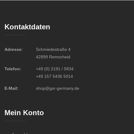
Kontaktdaten
Adresse:
Schmiedestraße 4
42899 Remscheid
Telefon:
+49 (0) 2191 / 5834
+49 157 5436 5014
E-Mail:
shop@gsr-germany.de
Mein Konto