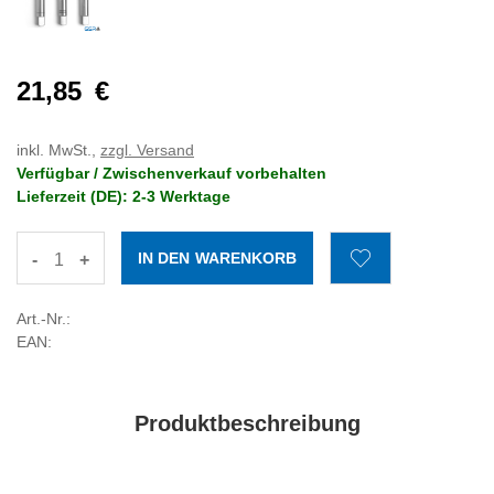
21,85
€
inkl. MwSt.,
zzgl. Versand
Verfügbar / Zwischenverkauf vorbehalten
Lieferzeit (DE): 2-3 Werktage
-
+
Art.-Nr.:
EAN:
Produktbeschreibung