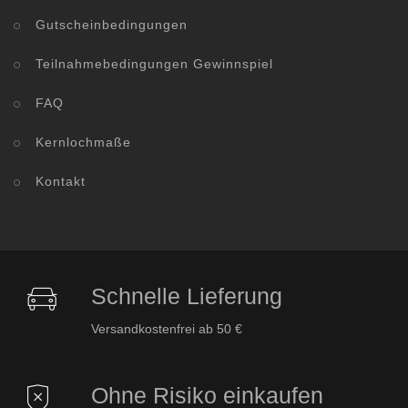
Gutscheinbedingungen
Teilnahmebedingungen Gewinnspiel
FAQ
Kernlochmaße
Kontakt
Schnelle Lieferung
Versandkostenfrei ab 50 €
Ohne Risiko einkaufen