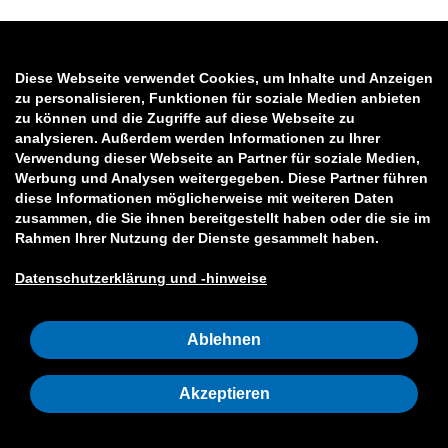
Diese Webseite verwendet Cookies, um Inhalte und Anzeigen
zu personalisieren, Funktionen für soziale Medien anbieten
zu können und die Zugriffe auf diese Webseite zu
analysieren. Außerdem werden Informationen zu Ihrer
Verwendung dieser Webseite an Partner für soziale Medien,
Werbung und Analysen weitergegeben. Diese Partner führen
diese Informationen möglicherweise mit weiteren Daten
zusammen, die Sie ihnen bereitgestellt haben oder die sie im
Rahmen Ihrer Nutzung der Dienste gesammelt haben.
Datenschutzerklärung und -hinweise
Ablehnen
Akzeptieren