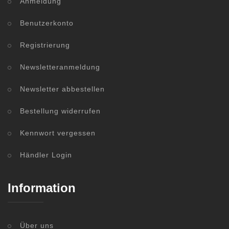
Anmeldung
Benutzerkonto
Registrierung
Newsletteranmeldung
Newsletter abbestellen
Bestellung widerrufen
Kennwort vergessen
Händler Login
Information
Über uns