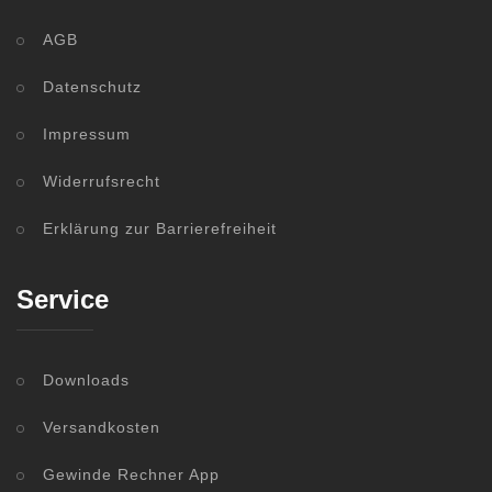
AGB
Datenschutz
Impressum
Widerrufsrecht
Erklärung zur Barrierefreiheit
Service
Downloads
Versandkosten
Gewinde Rechner App