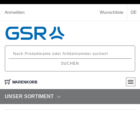
Anmelden
Wunschliste
DE
SUCHEN
WARENKORB
UNSER SORTIMENT