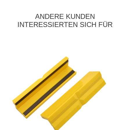
ANDERE KUNDEN
INTERESSIERTEN SICH FÜR