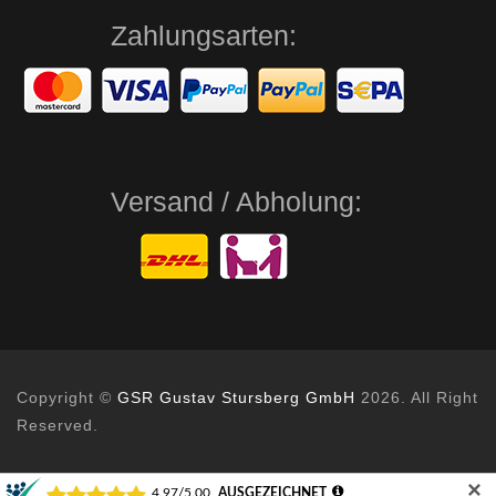
Zahlungsarten:
Versand / Abholung:
Copyright ©
GSR Gustav Stursberg GmbH
2026. All Right
Reserved.
✕