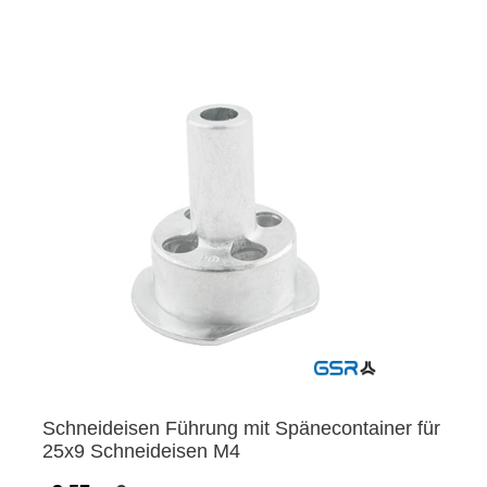
Schneideisen Führung mit Spänecontainer für
25x9 Schneideisen M4