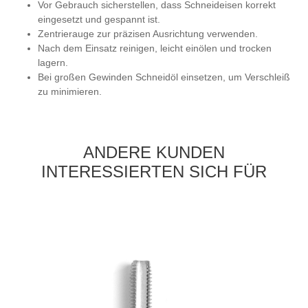
Vor Gebrauch sicherstellen, dass Schneideisen korrekt
eingesetzt und gespannt ist.
Zentrierauge zur präzisen Ausrichtung verwenden.
Nach dem Einsatz reinigen, leicht einölen und trocken
lagern.
Bei großen Gewinden Schneidöl einsetzen, um Verschleiß
zu minimieren.
ANDERE KUNDEN
INTERESSIERTEN SICH FÜR