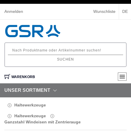
Anmelden
Wunschliste
DE
SUCHEN
WARENKORB
UNSER SORTIMENT
Haltewerkzeuge
Haltewerkzeuge
Ganzstahl Windeisen mit Zentrierauge