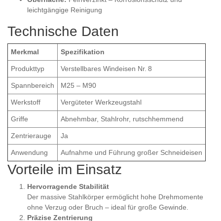
leichtgängige Reinigung
Technische Daten
Merkmal
Spezifikation
Produkttyp
Verstellbares Windeisen Nr. 8
Spannbereich
M25 – M90
Werkstoff
Vergüteter Werkzeugstahl
Griffe
Abnehmbar, Stahlrohr, rutschhemmend
Zentrierauge
Ja
Anwendung
Aufnahme und Führung großer Schneideisen
Vorteile im Einsatz
Hervorragende Stabilität
Der massive Stahlkörper ermöglicht hohe Drehmomente
ohne Verzug oder Bruch – ideal für große Gewinde.
Präzise Zentrierung