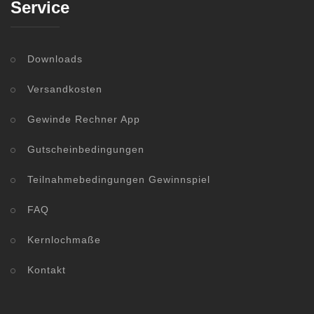
Service
Downloads
Versandkosten
Gewinde Rechner App
Gutscheinbedingungen
Teilnahmebedingungen Gewinnspiel
FAQ
Kernlochmaße
Kontakt