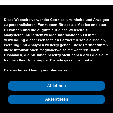
Diese Webseite verwendet Cookies, um Inhalte und Anzeigen
zu personalisieren, Funktionen für soziale Medien anbieten
zu können und die Zugriffe auf diese Webseite zu
analysieren. Außerdem werden Informationen zu Ihrer
Verwendung dieser Webseite an Partner für soziale Medien,
Werbung und Analysen weitergegeben. Diese Partner führen
diese Informationen möglicherweise mit weiteren Daten
zusammen, die Sie ihnen bereitgestellt haben oder die sie im
Rahmen Ihrer Nutzung der Dienste gesammelt haben.
Datenschutzerklärung und -hinweise
Ablehnen
Akzeptieren