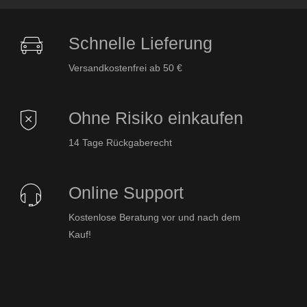
Schnelle Lieferung
Versandkostenfrei ab 50 €
Ohne Risiko einkaufen
14 Tage Rückgaberecht
Online Support
Kostenlose Beratung vor und nach dem
Kauf!