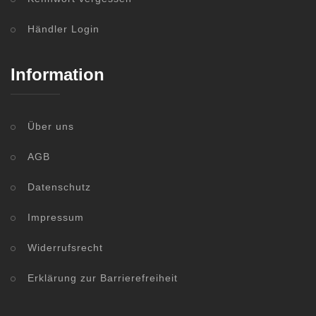
Händler Login
Information
Über uns
AGB
Datenschutz
Impressum
Widerrufsrecht
Erklärung zur Barrierefreiheit