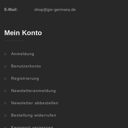
E-Mail:
shop@gsr-germany.de
Mein Konto
Anmeldung
Benutzerkonto
Registrierung
Newsletteranmeldung
Newsletter abbestellen
Bestellung widerrufen
Kennwort vergessen