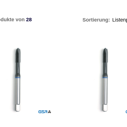
dukte von
28
Sortierung: