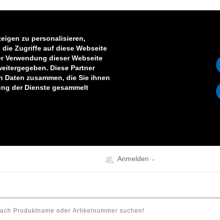
eigen zu personalisieren,
die Zugriffe auf diese Webseite
er Verwendung dieser Webseite
weitergegeben. Diese Partner
en Daten zusammen, die Sie ihnen
zung der Dienste gesammelt
Anmelden