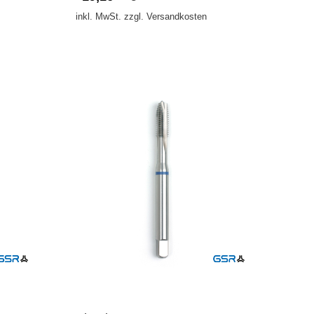
inkl. MwSt. zzgl. Versandkosten