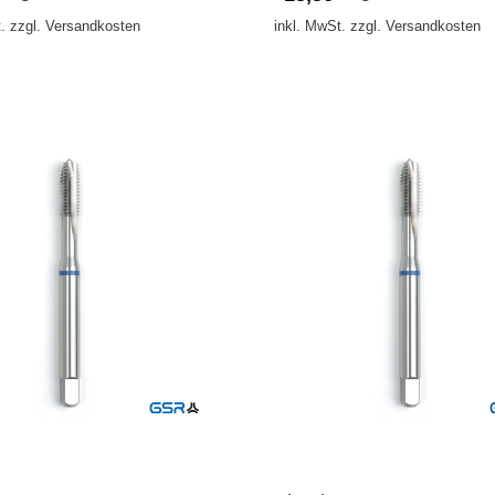
. zzgl. Versandkosten
inkl. MwSt. zzgl. Versandkosten