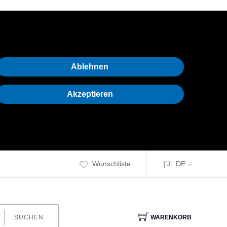
Ablehnen
Akzeptieren
Wunschliste
DE
SUCHEN
WARENKORB