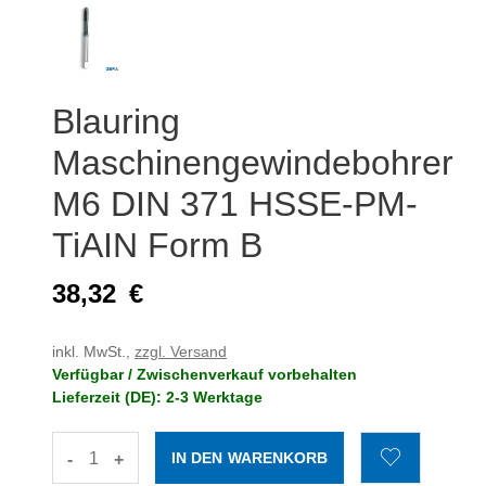
Blauring
Maschinengewindebohrer
M6 DIN 371 HSSE-PM-
TiAIN Form B
38,32
€
inkl. MwSt.,
zzgl. Versand
Verfügbar / Zwischenverkauf vorbehalten
Lieferzeit (DE): 2-3 Werktage
-
+