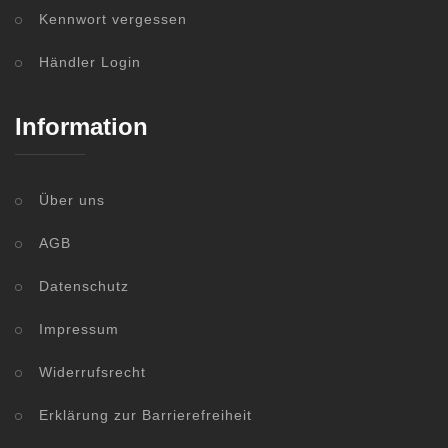
Kennwort vergessen
Händler Login
Information
Über uns
AGB
Datenschutz
Impressum
Widerrufsrecht
Erklärung zur Barrierefreiheit