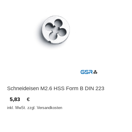
Schneideisen M2.6 HSS Form B DIN 223
5,83
€
inkl. MwSt. zzgl. Versandkosten