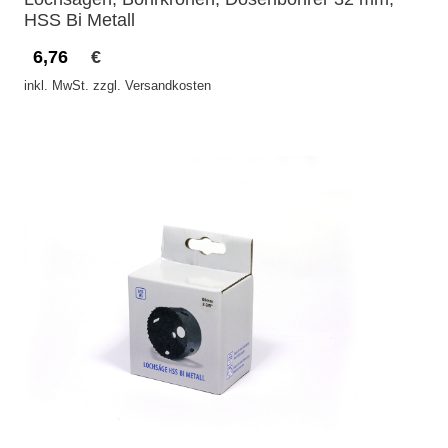
HSS Bi Metall
6,76
€
inkl. MwSt. zzgl. Versandkosten