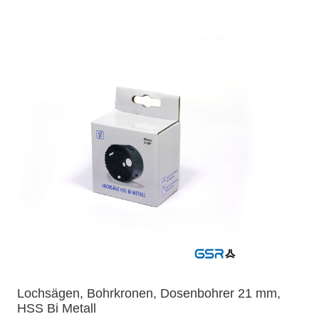
Lochsägen, Bohrkronen, Dosenbohrer 21 mm,
HSS Bi Metall