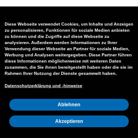
Diese Webseite verwendet Cookies, um Inhalte und Anzeigen
zu personalisieren, Funktionen für soziale Medien anbieten
zu können und die Zugriffe auf diese Webseite zu
analysieren. Außerdem werden Informationen zu Ihrer
Verwendung dieser Webseite an Partner für soziale Medien,
Werbung und Analysen weitergegeben. Diese Partner führen
diese Informationen möglicherweise mit weiteren Daten
zusammen, die Sie ihnen bereitgestellt haben oder die sie im
Rahmen Ihrer Nutzung der Dienste gesammelt haben.
Datenschutzerklärung und -hinweise
Ablehnen
Akzeptieren