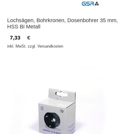
Lochsägen, Bohrkronen, Dosenbohrer 35 mm,
HSS Bi Metall
7,33
€
inkl. MwSt. zzgl. Versandkosten