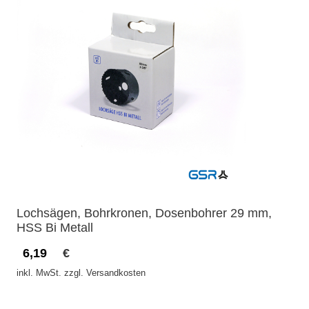
Lochsägen, Bohrkronen, Dosenbohrer 29 mm,
HSS Bi Metall
6,19
€
inkl. MwSt. zzgl. Versandkosten