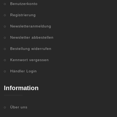
Benutzerkonto
Registrierung
Newsletteranmeldung
Newsletter abbestellen
Bestellung widerrufen
Kennwort vergessen
Händler Login
Information
Über uns