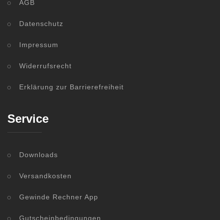
AGB
Datenschutz
Impressum
Widerrufsrecht
Erklärung zur Barrierefreiheit
Service
Downloads
Versandkosten
Gewinde Rechner App
Gutscheinbedingungen