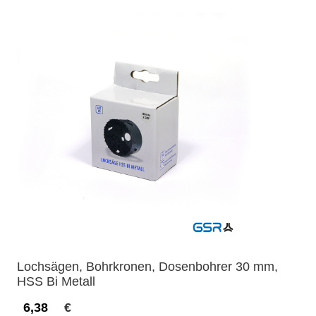
Lochsägen, Bohrkronen, Dosenbohrer 30 mm,
HSS Bi Metall
6,38
€