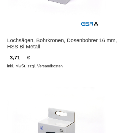
Lochsägen, Bohrkronen, Dosenbohrer 16 mm,
HSS Bi Metall
3,71
€
inkl. MwSt. zzgl. Versandkosten