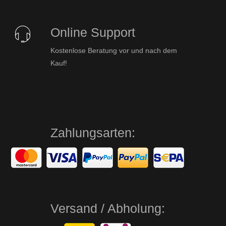
Online Support
Kostenlose Beratung vor und nach dem
Kauf!
Zahlungsarten:
Versand / Abholung: