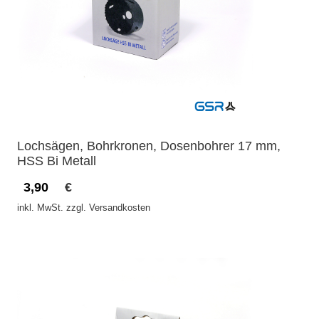
Lochsägen, Bohrkronen, Dosenbohrer 17 mm,
HSS Bi Metall
3,90
€
inkl. MwSt. zzgl. Versandkosten