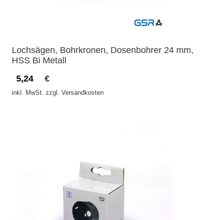
Lochsägen, Bohrkronen, Dosenbohrer 24 mm,
HSS Bi Metall
5,24
€
inkl. MwSt. zzgl. Versandkosten