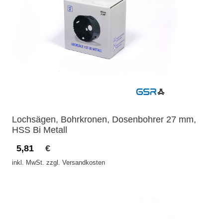
Lochsägen, Bohrkronen, Dosenbohrer 27 mm,
HSS Bi Metall
5,81
€
inkl. MwSt. zzgl. Versandkosten