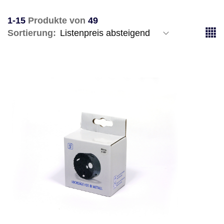
1-15
Produkte von
49
Sortierung: