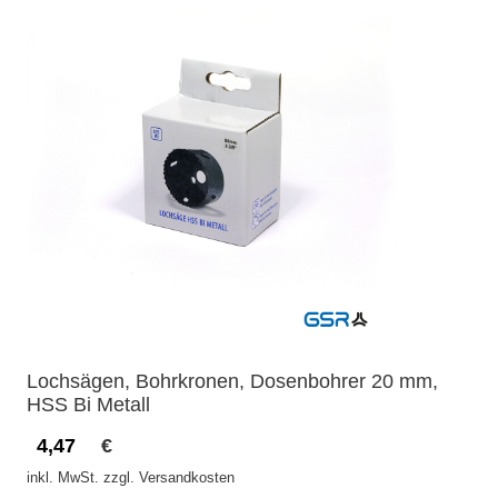
Lochsägen, Bohrkronen, Dosenbohrer 20 mm,
HSS Bi Metall
4,47
€
inkl. MwSt. zzgl. Versandkosten