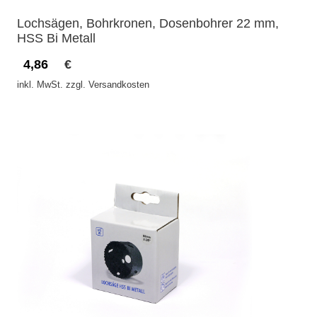
Lochsägen, Bohrkronen, Dosenbohrer 22 mm,
HSS Bi Metall
4,86
€
inkl. MwSt. zzgl. Versandkosten