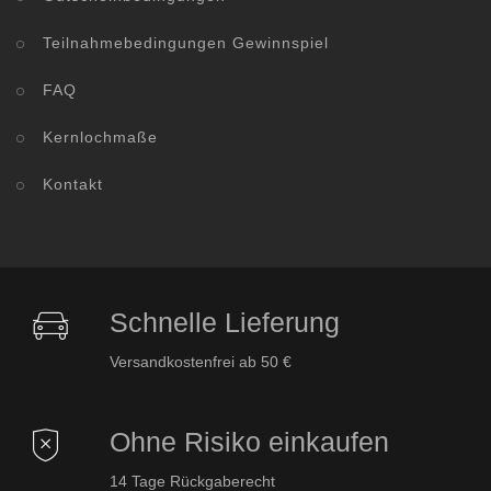
Teilnahmebedingungen Gewinnspiel
FAQ
Kernlochmaße
Kontakt
Schnelle Lieferung
Versandkostenfrei ab 50 €
Ohne Risiko einkaufen
14 Tage Rückgaberecht