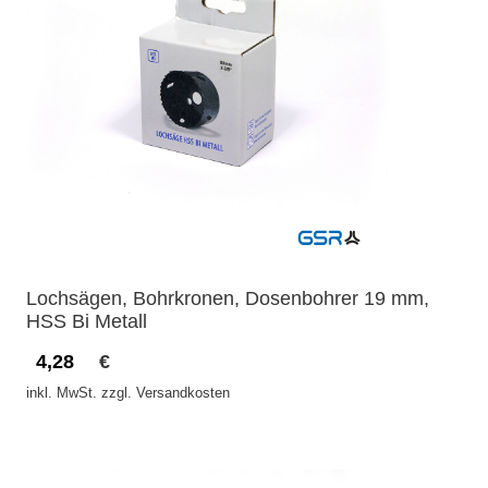
Lochsägen, Bohrkronen, Dosenbohrer 19 mm,
HSS Bi Metall
4,28
€
inkl. MwSt. zzgl. Versandkosten