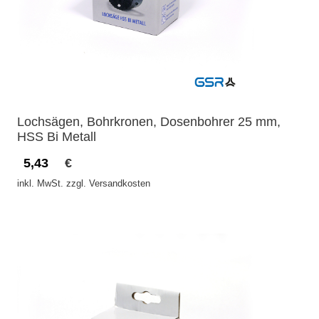
Lochsägen, Bohrkronen, Dosenbohrer 25 mm,
HSS Bi Metall
5,43
€
inkl. MwSt. zzgl. Versandkosten