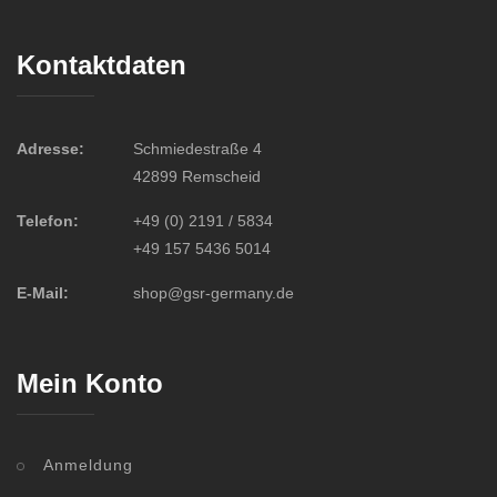
Kontaktdaten
Adresse:
Schmiedestraße 4
42899 Remscheid
Telefon:
+49 (0) 2191 / 5834
+49 157 5436 5014
E-Mail:
shop@gsr-germany.de
Mein Konto
Anmeldung