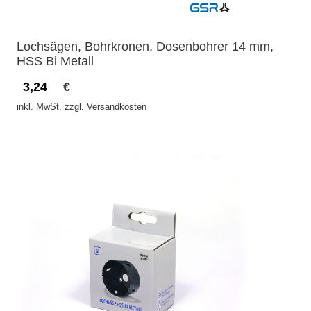
Lochsägen, Bohrkronen, Dosenbohrer 14 mm,
HSS Bi Metall
3,24
€
inkl. MwSt. zzgl. Versandkosten