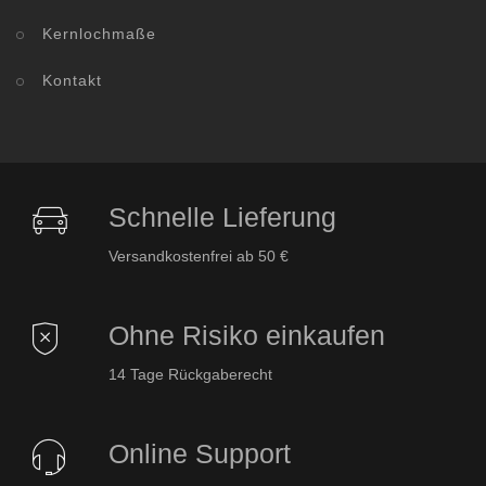
Kernlochmaße
Kontakt
Schnelle Lieferung
Versandkostenfrei ab 50 €
Ohne Risiko einkaufen
14 Tage Rückgaberecht
Online Support