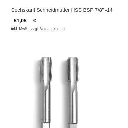
Sechskant Schneidmutter HSS BSP 7/8" -14
51,05
€
inkl. MwSt. zzgl. Versandkosten