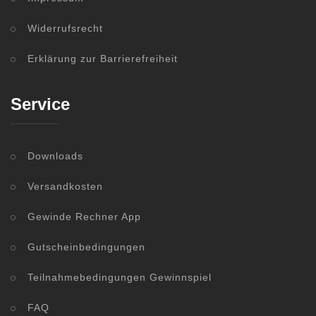
Widerrufsrecht
Erklärung zur Barrierefreiheit
Service
Downloads
Versandkosten
Gewinde Rechner App
Gutscheinbedingungen
Teilnahmebedingungen Gewinnspiel
FAQ