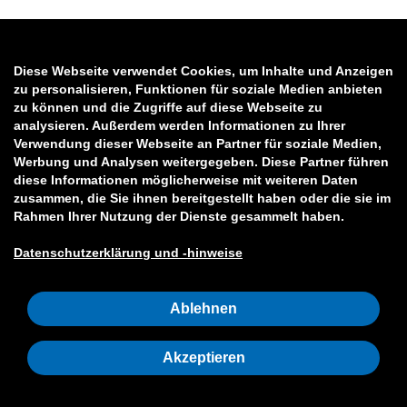
Diese Webseite verwendet Cookies, um Inhalte und Anzeigen
zu personalisieren, Funktionen für soziale Medien anbieten
zu können und die Zugriffe auf diese Webseite zu
analysieren. Außerdem werden Informationen zu Ihrer
Verwendung dieser Webseite an Partner für soziale Medien,
Werbung und Analysen weitergegeben. Diese Partner führen
diese Informationen möglicherweise mit weiteren Daten
zusammen, die Sie ihnen bereitgestellt haben oder die sie im
Rahmen Ihrer Nutzung der Dienste gesammelt haben.
Datenschutzerklärung und -hinweise
Ablehnen
Akzeptieren