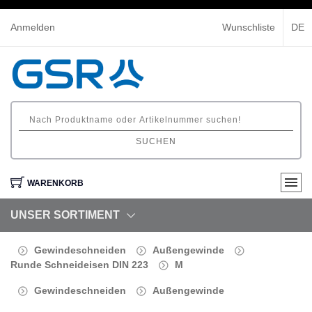
Anmelden
Wunschliste
DE
SUCHEN
WARENKORB
UNSER SORTIMENT
Gewindeschneiden
Außengewinde
Runde Schneideisen DIN 223
M
Gewindeschneiden
Außengewinde