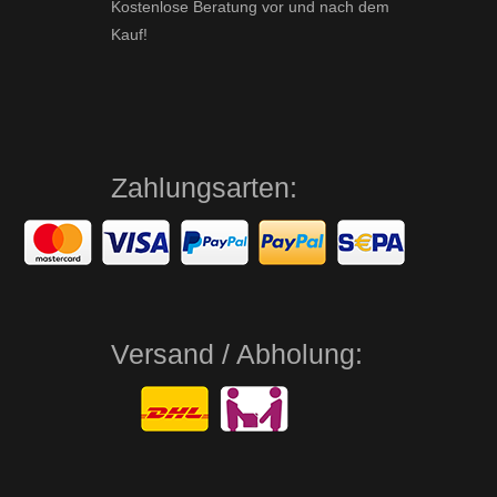
Kostenlose Beratung vor und nach dem
Kauf!
Zahlungsarten:
Versand / Abholung: