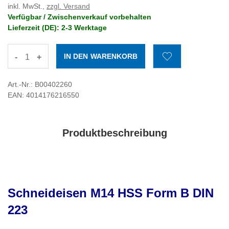
inkl. MwSt.,
zzgl. Versand
Verfügbar / Zwischenverkauf vorbehalten
Lieferzeit (DE): 2-3 Werktage
-
+
Art.-Nr.: B00402260
EAN: 4014176216550
Produktbeschreibung
Schneideisen M14 HSS Form B DIN
223