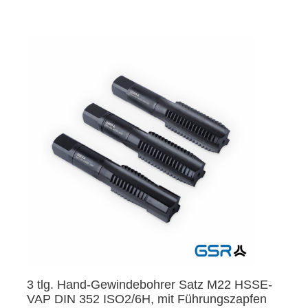
3 tlg. Hand-Gewindebohrer Satz M22 HSSE-
VAP DIN 352 ISO2/6H, mit Führungszapfen