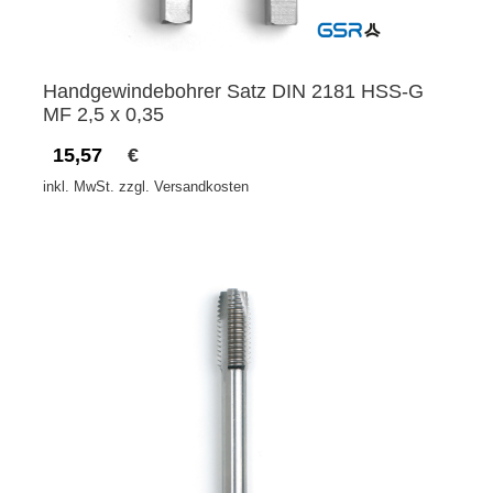
Handgewindebohrer Satz DIN 2181 HSS-G
MF 2,5 x 0,35
15,57
€
inkl. MwSt. zzgl. Versandkosten