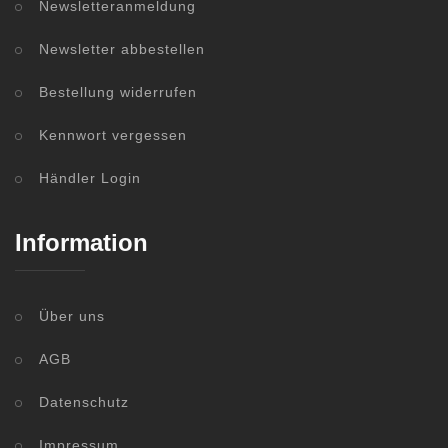
Newsletteranmeldung
Newsletter abbestellen
Bestellung widerrufen
Kennwort vergessen
Händler Login
Information
Über uns
AGB
Datenschutz
Impressum