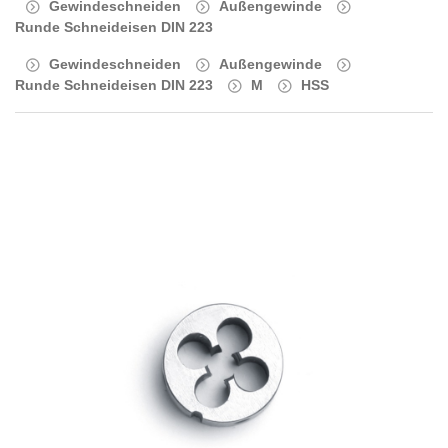
Gewindeschneiden
Außengewinde
Runde Schneideisen DIN 223
Gewindeschneiden
Außengewinde
Runde Schneideisen DIN 223
M
HSS