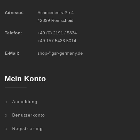
Adresse:
Schmiedestraße 4
42899 Remscheid
Telefon:
+49 (0) 2191 / 5834
+49 157 5436 5014
E-Mail:
shop@gsr-germany.de
Mein Konto
Anmeldung
Benutzerkonto
Registrierung