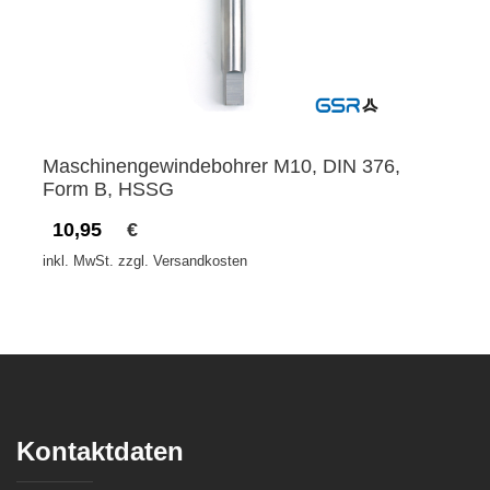
Maschinengewindebohrer M10, DIN 376,
Form B, HSSG
10,95
€
inkl. MwSt. zzgl. Versandkosten
Kontaktdaten