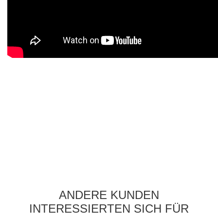
ANDERE KUNDEN
INTERESSIERTEN SICH FÜR