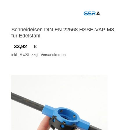
Schneideisen DIN EN 22568 HSSE-VAP M8,
für Edelstahl
33,92
€
inkl. MwSt. zzgl. Versandkosten