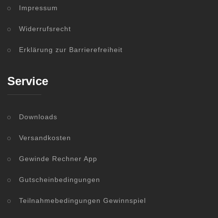
Impressum
Widerrufsrecht
Erklärung zur Barrierefreiheit
Service
Downloads
Versandkosten
Gewinde Rechner App
Gutscheinbedingungen
Teilnahmebedingungen Gewinnspiel