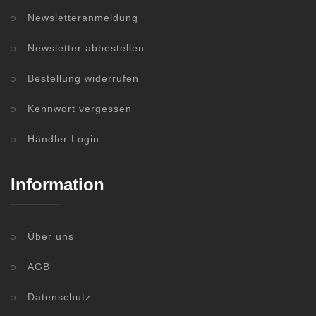
Newsletteranmeldung
Newsletter abbestellen
Bestellung widerrufen
Kennwort vergessen
Händler Login
Information
Über uns
AGB
Datenschutz