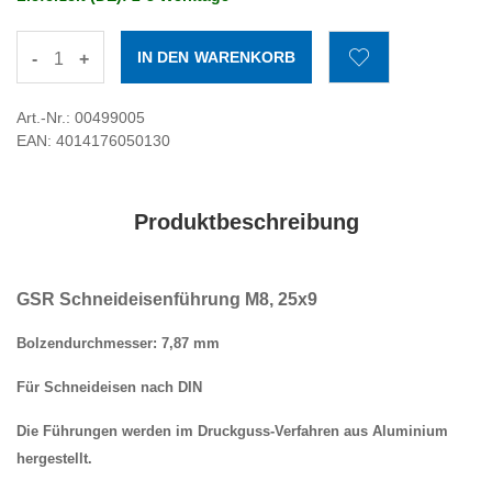
-
+
Art.-Nr.: 00499005
EAN: 4014176050130
Produktbeschreibung
GSR Schneideisenführung M8, 25x9
Bolzendurchmesser: 7,87 mm
Für Schneideisen nach DIN
Die Führungen werden im Druckguss-Verfahren aus Aluminium
hergestellt.