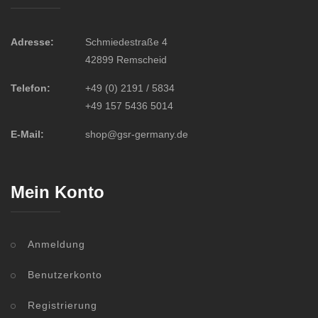
Adresse:
Schmiedestraße 4
42899 Remscheid
Telefon:
+49 (0) 2191 / 5834
+49 157 5436 5014
E-Mail:
shop@gsr-germany.de
Mein Konto
Anmeldung
Benutzerkonto
Registrierung