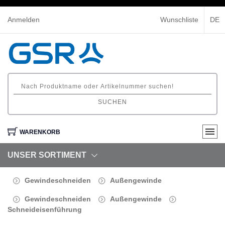
Anmelden
Wunschliste
DE
SUCHEN
WARENKORB
UNSER SORTIMENT
Gewindeschneiden
Außengewinde
Gewindeschneiden
Außengewinde
Schneideisenführung