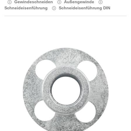
Gewindeschneiden
Außengewinde
Schneideisenführung
Schneideisenführung DIN