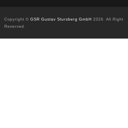
Copyright ©
GSR Gustav Stursberg GmbH
2026. All Right
Reserved.