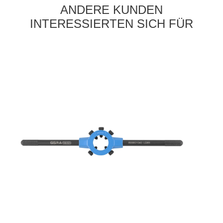
ANDERE KUNDEN
INTERESSIERTEN SICH FÜR