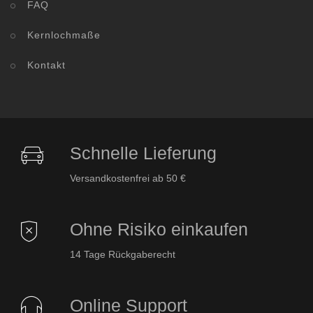
FAQ
Kernlochmaße
Kontakt
Schnelle Lieferung
Versandkostenfrei ab 50 €
Ohne Risiko einkaufen
14 Tage Rückgaberecht
Online Support