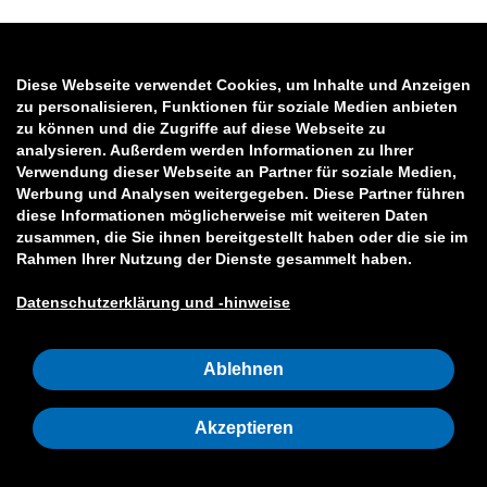
Diese Webseite verwendet Cookies, um Inhalte und Anzeigen
zu personalisieren, Funktionen für soziale Medien anbieten
zu können und die Zugriffe auf diese Webseite zu
analysieren. Außerdem werden Informationen zu Ihrer
Verwendung dieser Webseite an Partner für soziale Medien,
Werbung und Analysen weitergegeben. Diese Partner führen
diese Informationen möglicherweise mit weiteren Daten
zusammen, die Sie ihnen bereitgestellt haben oder die sie im
Rahmen Ihrer Nutzung der Dienste gesammelt haben.
Datenschutzerklärung und -hinweise
Ablehnen
Akzeptieren