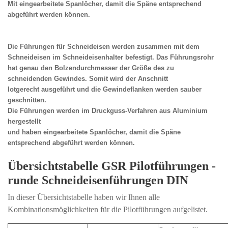
Mit eingearbeitete Spanlöcher, damit die Späne entsprechend
abgeführt werden können.
Die Führungen für Schneideisen werden zusammen mit dem
Schneideisen im Schneideisenhalter befestigt. Das Führungsrohr
hat genau den Bolzendurchmesser der Größe des zu
schneidenden Gewindes. Somit wird der Anschnitt
lotgerecht ausgeführt und die Gewindeflanken werden sauber
geschnitten.
Die Führungen werden im Druckguss-Verfahren aus Aluminium
hergestellt
und haben eingearbeitete Spanlöcher, damit die Späne
entsprechend abgeführt werden können.
Übersichtstabelle GSR Pilotführungen -
runde Schneideisenführungen DIN
In dieser Übersichtstabelle haben wir Ihnen alle
Kombinationsmöglichkeiten für die Pilotführungen aufgelistet.