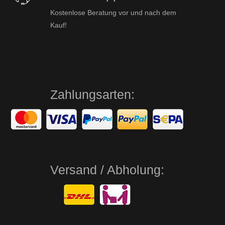
Kostenlose Beratung vor und nach dem
Kauf!
Zahlungsarten:
Versand / Abholung: