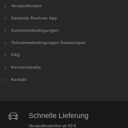
Versandkosten
Gewinde Rechner App
Gutscheinbedingungen
Teilnahmebedingungen Gewinnspiel
FAQ
Kernlochmaße
Kontakt
Schnelle Lieferung
Versandkostenfrei ab 50 €