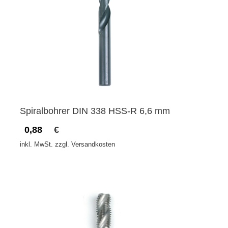
Spiralbohrer DIN 338 HSS-R 6,6 mm
0,88
€
inkl. MwSt. zzgl. Versandkosten