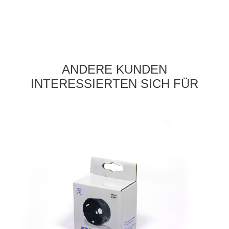
ANDERE KUNDEN
INTERESSIERTEN SICH FÜR