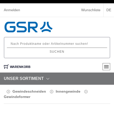
Anmelden
Wunschliste
DE
SUCHEN
WARENKORB
UNSER SORTIMENT
Gewindeschneiden
Innengewinde
Gewindeformer