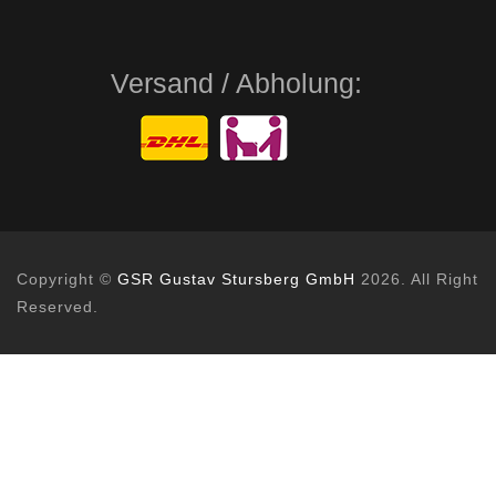
Versand / Abholung:
Copyright ©
GSR Gustav Stursberg GmbH
2026. All Right
Reserved.