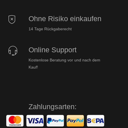
Ohne Risiko einkaufen
14 Tage Rückgaberecht
Online Support
Kostenlose Beratung vor und nach dem
Kauf!
Zahlungsarten: