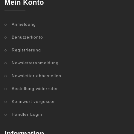
Mein Konto
Anmeldung
Benutzerkonto
Registrierung
Newsletteranmeldung
Newsletter abbestellen
Bestellung widerrufen
Kennwort vergessen
Händler Login
Information