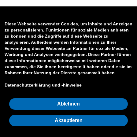
Diese Webseite verwendet Cookies, um Inhalte und Anzeigen
zu personalisieren, Funktionen für soziale Medien anbieten
zu können und die Zugriffe auf diese Webseite zu
analysieren. Außerdem werden Informationen zu Ihrer
Verwendung dieser Webseite an Partner für soziale Medien,
Werbung und Analysen weitergegeben. Diese Partner führen
diese Informationen möglicherweise mit weiteren Daten
zusammen, die Sie ihnen bereitgestellt haben oder die sie im
Rahmen Ihrer Nutzung der Dienste gesammelt haben.
Datenschutzerklärung und -hinweise
Ablehnen
Akzeptieren