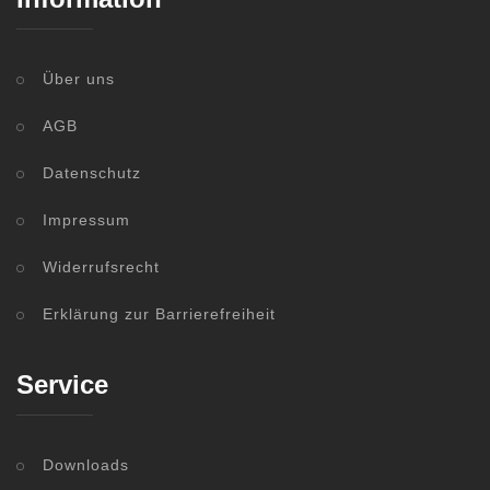
Über uns
AGB
Datenschutz
Impressum
Widerrufsrecht
Erklärung zur Barrierefreiheit
Service
Downloads