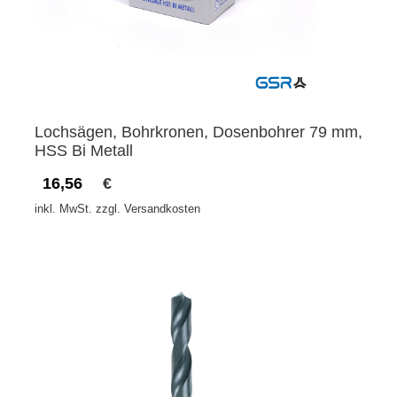
Lochsägen, Bohrkronen, Dosenbohrer 79 mm,
HSS Bi Metall
16,56
€
inkl. MwSt. zzgl. Versandkosten