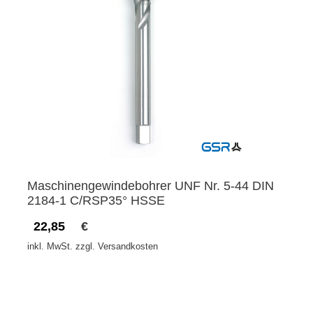
Maschinengewindebohrer UNF Nr. 5-44 DIN
2184-1 C/RSP35° HSSE
22,85
€
inkl. MwSt. zzgl. Versandkosten