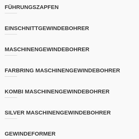
FÜHRUNGSZAPFEN
EINSCHNITTGEWINDEBOHRER
MASCHINENGEWINDEBOHRER
FARBRING MASCHINENGEWINDEBOHRER
KOMBI MASCHINENGEWINDEBOHRER
SILVER MASCHINENGEWINDEBOHRER
GEWINDEFORMER