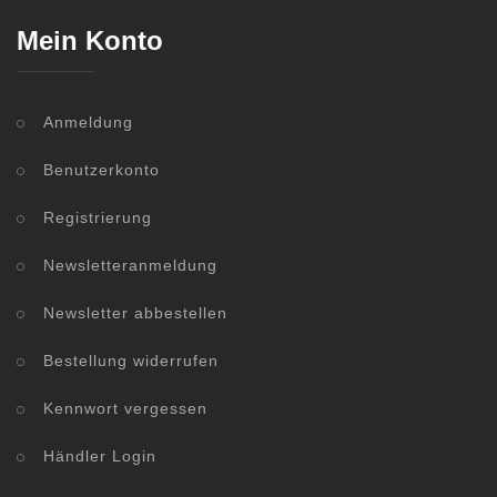
Mein Konto
Anmeldung
Benutzerkonto
Registrierung
Newsletteranmeldung
Newsletter abbestellen
Bestellung widerrufen
Kennwort vergessen
Händler Login