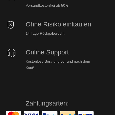
Versandkostenfrei ab 50 €
Ohne Risiko einkaufen
14 Tage Rückgaberecht
Online Support
Kostenlose Beratung vor und nach dem
Kauf!
Zahlungsarten: