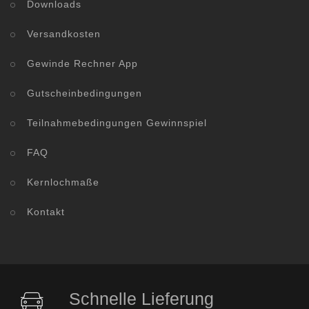
Downloads
Versandkosten
Gewinde Rechner App
Gutscheinbedingungen
Teilnahmebedingungen Gewinnspiel
FAQ
Kernlochmaße
Kontakt
Schnelle Lieferung