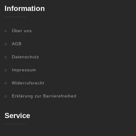
Information
Über uns
AGB
Datenschutz
Impressum
Widerrufsrecht
Erklärung zur Barrierefreiheit
Service