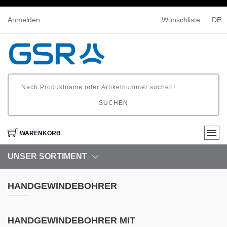
Anmelden
Wunschliste
DE
SUCHEN
WARENKORB
UNSER SORTIMENT
HANDGEWINDEBOHRER
HANDGEWINDEBOHRER MIT