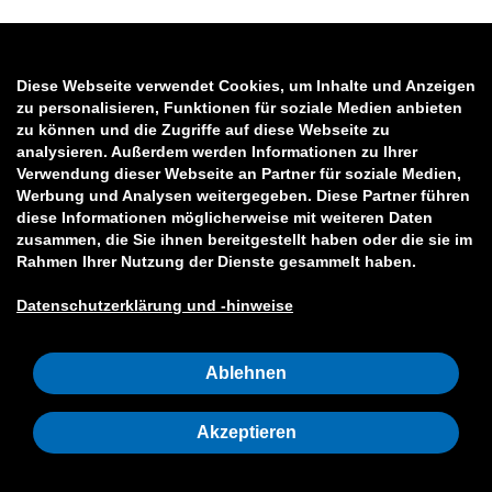
Diese Webseite verwendet Cookies, um Inhalte und Anzeigen
zu personalisieren, Funktionen für soziale Medien anbieten
zu können und die Zugriffe auf diese Webseite zu
analysieren. Außerdem werden Informationen zu Ihrer
Verwendung dieser Webseite an Partner für soziale Medien,
Werbung und Analysen weitergegeben. Diese Partner führen
diese Informationen möglicherweise mit weiteren Daten
zusammen, die Sie ihnen bereitgestellt haben oder die sie im
Rahmen Ihrer Nutzung der Dienste gesammelt haben.
Datenschutzerklärung und -hinweise
Ablehnen
Akzeptieren