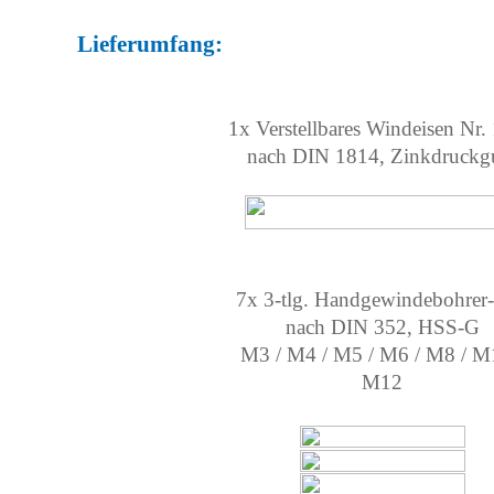
Lieferumfang:
1x Verstellbares Windeisen Nr. 
nach DIN 1814, Zinkdruckg
7x 3-tlg. Handgewindebohrer-
nach DIN 352, HSS-G
M3 / M4 / M5 / M6 / M8 / M
M12