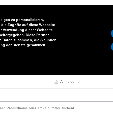
eigen zu personalisieren,
die Zugriffe auf diese Webseite
er Verwendung dieser Webseite
weitergegeben. Diese Partner
en Daten zusammen, die Sie ihnen
zung der Dienste gesammelt
Anmelden