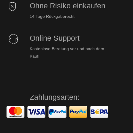
Ohne Risiko einkaufen
14 Tage Rückgaberecht
Online Support
Kostenlose Beratung vor und nach dem
Kauf!
Zahlungsarten: