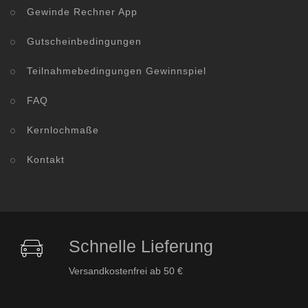
Gewinde Rechner App
Gutscheinbedingungen
Teilnahmebedingungen Gewinnspiel
FAQ
Kernlochmaße
Kontakt
Schnelle Lieferung
Versandkostenfrei ab 50 €