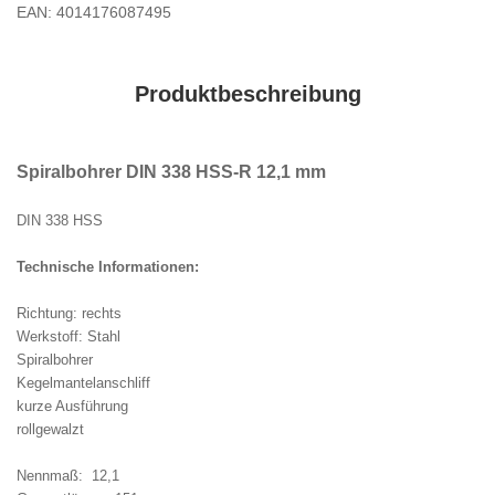
EAN: 4014176087495
Produktbeschreibung
Spiralbohrer DIN 338 HSS-R 12,1 mm
DIN 338 HSS
Technische Informationen:
Richtung: rechts
Werkstoff: Stahl
Spiralbohrer
Kegelmantelanschliff
kurze Ausführung
rollgewalzt
Nennmaß: 12,1