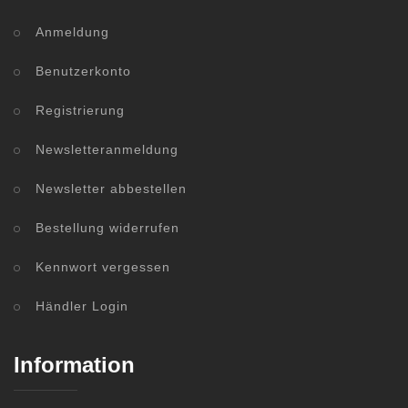
Anmeldung
Benutzerkonto
Registrierung
Newsletteranmeldung
Newsletter abbestellen
Bestellung widerrufen
Kennwort vergessen
Händler Login
Information