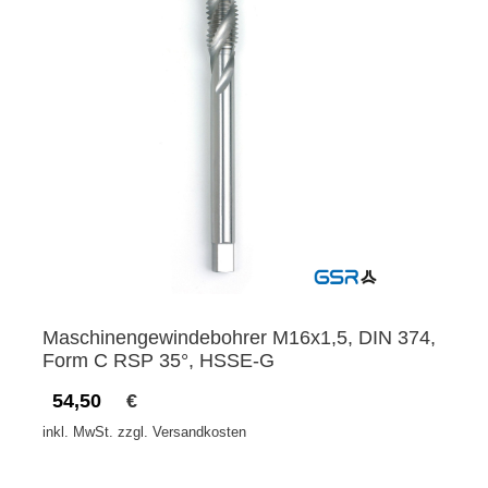
Maschinengewindebohrer M16x1,5, DIN 374,
Form C RSP 35°, HSSE-G
54,50
€
inkl. MwSt. zzgl. Versandkosten