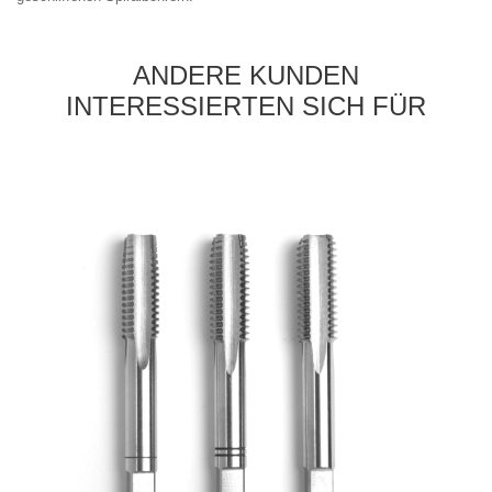
ANDERE KUNDEN
INTERESSIERTEN SICH FÜR