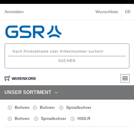
Anmelden
Wunschliste
DE
SUCHEN
WARENKORB
UNSER SORTIMENT
Bohren
Bohren
Spiralbohrer
Bohren
Spiralbohrer
HSS-R