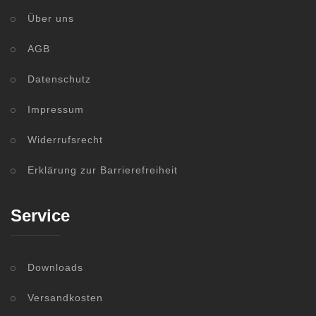
Über uns
AGB
Datenschutz
Impressum
Widerrufsrecht
Erklärung zur Barrierefreiheit
Service
Downloads
Versandkosten