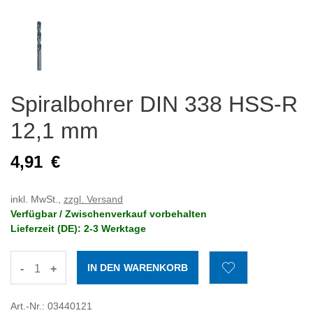
Spiralbohrer DIN 338 HSS-R
12,1 mm
4,91
€
inkl. MwSt.,
zzgl. Versand
Verfügbar / Zwischenverkauf vorbehalten
Lieferzeit (DE): 2-3 Werktage
-
+
Art.-Nr.: 03440121