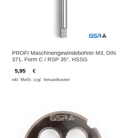
PROFI Maschinengewindebohrer M3, DIN
371, Form C / RSP 35°, HSSG
5,95
€
inkl. MwSt. zzgl. Versandkosten