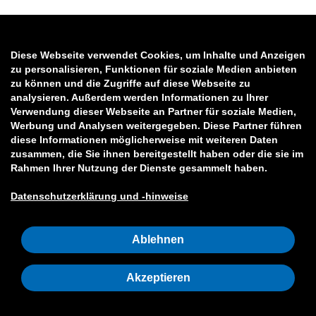
Diese Webseite verwendet Cookies, um Inhalte und Anzeigen
zu personalisieren, Funktionen für soziale Medien anbieten
zu können und die Zugriffe auf diese Webseite zu
analysieren. Außerdem werden Informationen zu Ihrer
Verwendung dieser Webseite an Partner für soziale Medien,
Werbung und Analysen weitergegeben. Diese Partner führen
diese Informationen möglicherweise mit weiteren Daten
zusammen, die Sie ihnen bereitgestellt haben oder die sie im
Rahmen Ihrer Nutzung der Dienste gesammelt haben.
Datenschutzerklärung und -hinweise
Ablehnen
Akzeptieren