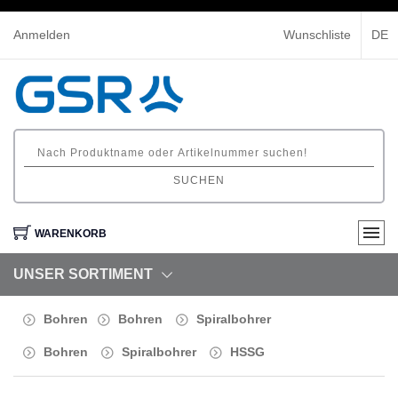
Anmelden
Wunschliste
DE
SUCHEN
WARENKORB
UNSER SORTIMENT
Bohren
Bohren
Spiralbohrer
Bohren
Spiralbohrer
HSSG