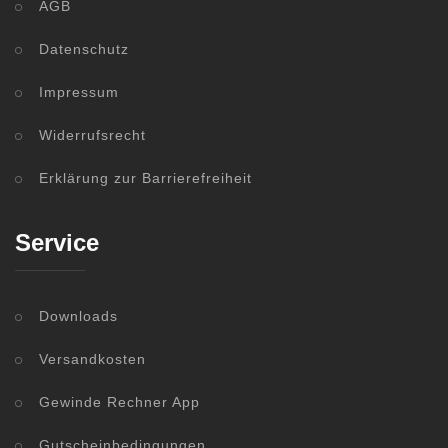
AGB
Datenschutz
Impressum
Widerrufsrecht
Erklärung zur Barrierefreiheit
Service
Downloads
Versandkosten
Gewinde Rechner App
Gutscheinbedingungen