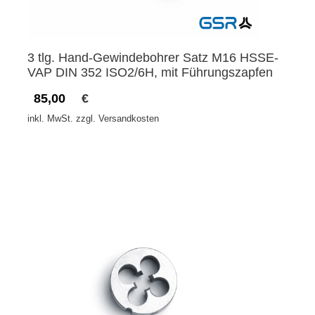
3 tlg. Hand-Gewindebohrer Satz M16 HSSE-
VAP DIN 352 ISO2/6H, mit Führungszapfen
85,00
€
inkl. MwSt. zzgl. Versandkosten