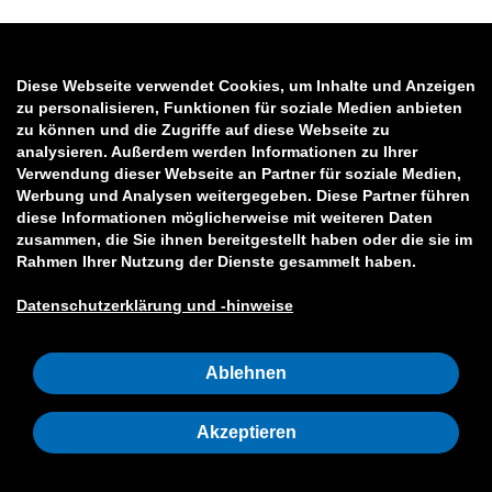
Diese Webseite verwendet Cookies, um Inhalte und Anzeigen
zu personalisieren, Funktionen für soziale Medien anbieten
zu können und die Zugriffe auf diese Webseite zu
analysieren. Außerdem werden Informationen zu Ihrer
Verwendung dieser Webseite an Partner für soziale Medien,
Werbung und Analysen weitergegeben. Diese Partner führen
diese Informationen möglicherweise mit weiteren Daten
zusammen, die Sie ihnen bereitgestellt haben oder die sie im
Rahmen Ihrer Nutzung der Dienste gesammelt haben.
Datenschutzerklärung und -hinweise
Ablehnen
Akzeptieren