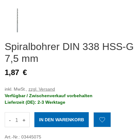
Spiralbohrer DIN 338 HSS-G
7,5 mm
1,87
€
inkl. MwSt.,
zzgl. Versand
Verfügbar / Zwischenverkauf vorbehalten
Lieferzeit (DE): 2-3 Werktage
-
+
Art.-Nr.: 03445075