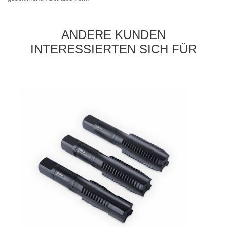
ANDERE KUNDEN
INTERESSIERTEN SICH FÜR