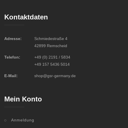
Kontaktdaten
Adresse:
Schmiedestraße 4
42899 Remscheid
Telefon:
+49 (0) 2191 / 5834
+49 157 5436 5014
E-Mail:
shop@gsr-germany.de
Mein Konto
Anmeldung