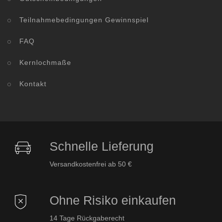
Teilnahmebedingungen Gewinnspiel
FAQ
Kernlochmaße
Kontakt
Schnelle Lieferung
Versandkostenfrei ab 50 €
Ohne Risiko einkaufen
14 Tage Rückgaberecht