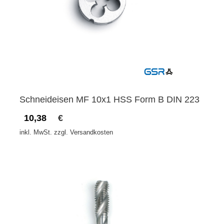
Schneideisen MF 10x1 HSS Form B DIN 223
10,38
€
inkl. MwSt. zzgl. Versandkosten