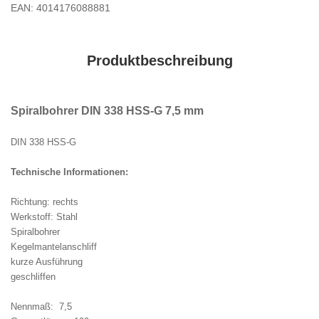
EAN: 4014176088881
Produktbeschreibung
Spiralbohrer DIN 338 HSS-G 7,5 mm
DIN 338 HSS-G
Technische Informationen:
Richtung: rechts
Werkstoff: Stahl
Spiralbohrer
Kegelmantelanschliff
kurze Ausführung
geschliffen
Nennmaß: 7,5