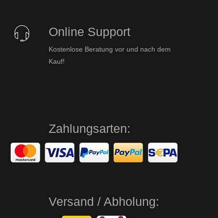
Online Support
Kostenlose Beratung vor und nach dem
Kauf!
Zahlungsarten:
Versand / Abholung: