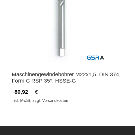
Maschinengewindebohrer M22x1,5, DIN 374,
Form C RSP 35°, HSSE-G
80,92
€
inkl. MwSt. zzgl. Versandkosten