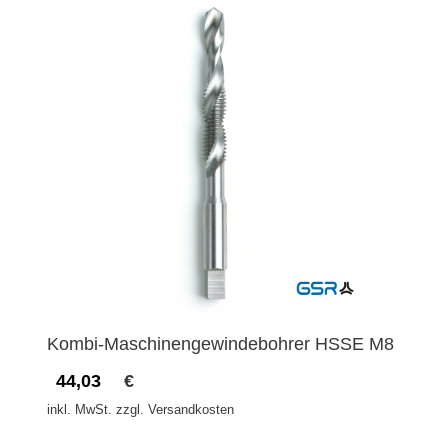
Kombi-Maschinengewindebohrer HSSE M8
44,03
€
inkl. MwSt. zzgl. Versandkosten