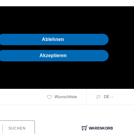
Ablehnen
Akzeptieren
Wunschliste
DE
SUCHEN
WARENKORB