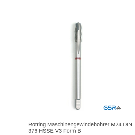
Rotring Maschinengewindebohrer M24 DIN
376 HSSE V3 Form B