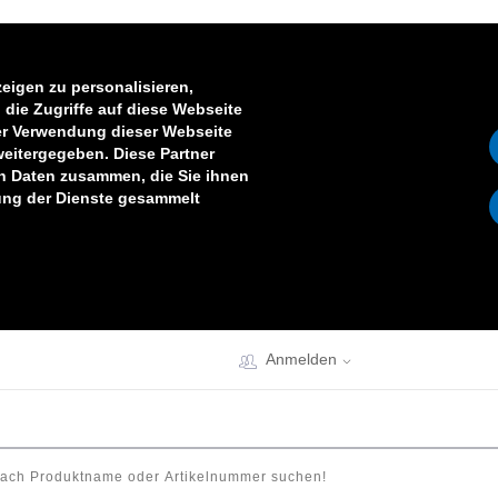
eigen zu personalisieren,
die Zugriffe auf diese Webseite
er Verwendung dieser Webseite
weitergegeben. Diese Partner
en Daten zusammen, die Sie ihnen
zung der Dienste gesammelt
Anmelden