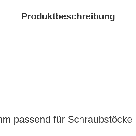
Produktbeschreibung
m passend für Schraubstöcke