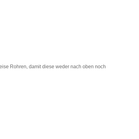
ise Rohren, damit diese weder nach oben noch