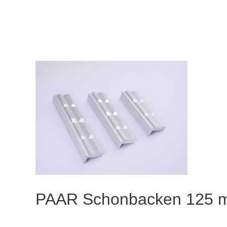
PAAR Schonbacken 125 m