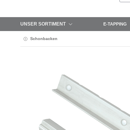
UNSER SORTIMENT
E-TAPPING
Schonbacken