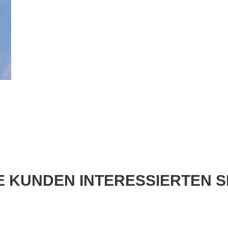
 KUNDEN INTERESSIERTEN S