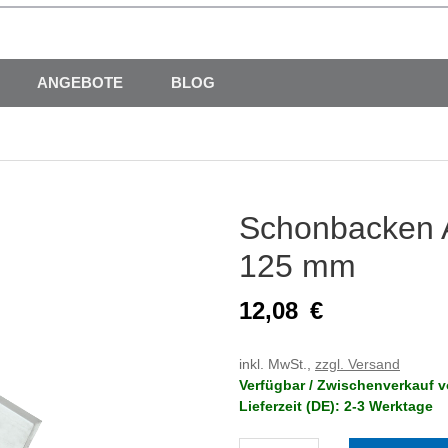
ANGEBOTE
BLOG
Schonbacken A
125 mm
12,08
€
inkl. MwSt.,
zzgl. Versand
Verfügbar / Zwischenverkauf v
Lieferzeit (DE): 2-3 Werktage