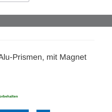
lu-Prismen, mit Magnet
orbehalten