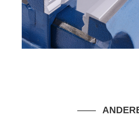
ANDERE