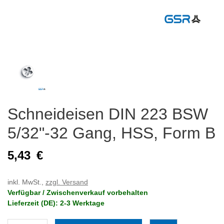
Schneideisen DIN 223 BSW
5/32"-32 Gang, HSS, Form B
5,43
€
inkl. MwSt.,
zzgl. Versand
Verfügbar / Zwischenverkauf vorbehalten
Lieferzeit (DE): 2-3 Werktage