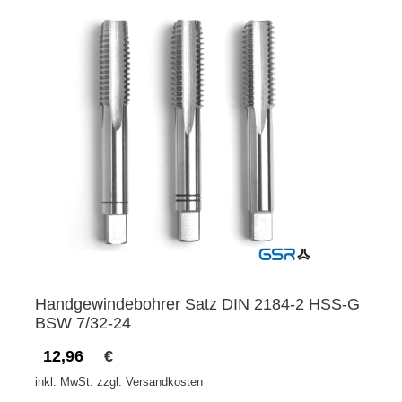
Handgewindebohrer Satz DIN 2184-2 HSS-G
BSW 7/32-24
12,96
€
inkl. MwSt. zzgl. Versandkosten