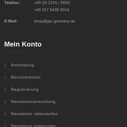
Telefon:
+49 (0) 2191 / 5834
+49 157 5436 5014
E-Mail:
shop@gsr-germany.de
Mein Konto
Anmeldung
Benutzerkonto
Registrierung
Newsletteranmeldung
Newsletter abbestellen
Bestellung widerrufen