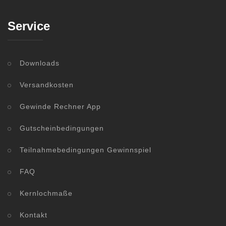
Service
Downloads
Versandkosten
Gewinde Rechner App
Gutscheinbedingungen
Teilnahmebedingungen Gewinnspiel
FAQ
Kernlochmaße
Kontakt