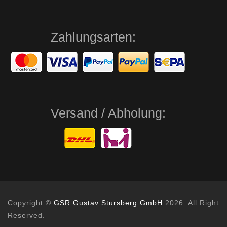
Zahlungsarten:
Versand / Abholung:
Copyright ©
GSR Gustav Stursberg GmbH
2026. All Right
Reserved.