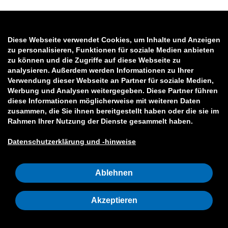
Diese Webseite verwendet Cookies, um Inhalte und Anzeigen
zu personalisieren, Funktionen für soziale Medien anbieten
zu können und die Zugriffe auf diese Webseite zu
analysieren. Außerdem werden Informationen zu Ihrer
Verwendung dieser Webseite an Partner für soziale Medien,
Werbung und Analysen weitergegeben. Diese Partner führen
diese Informationen möglicherweise mit weiteren Daten
zusammen, die Sie ihnen bereitgestellt haben oder die sie im
Rahmen Ihrer Nutzung der Dienste gesammelt haben.
Datenschutzerklärung und -hinweise
Ablehnen
Akzeptieren