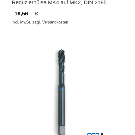
Reduzierhülse MK4 auf MK2, DIN 2185
16,56
€
inkl. MwSt. zzgl. Versandkosten