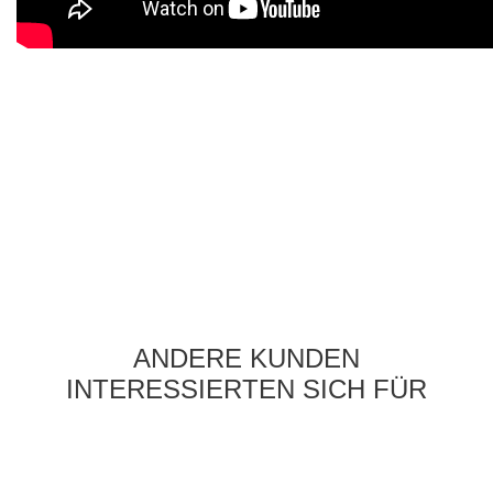
ANDERE KUNDEN
INTERESSIERTEN SICH FÜR