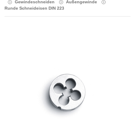
Gewindeschneiden
Außengewinde
Runde Schneideisen DIN 223