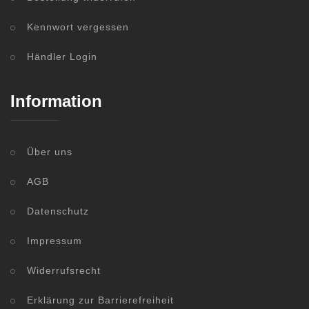
Kennwort vergessen
Händler Login
Information
Über uns
AGB
Datenschutz
Impressum
Widerrufsrecht
Erklärung zur Barrierefreiheit