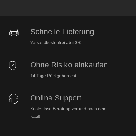
Schnelle Lieferung
Versandkostenfrei ab 50 €
Ohne Risiko einkaufen
14 Tage Rückgaberecht
Online Support
Kostenlose Beratung vor und nach dem
Kauf!