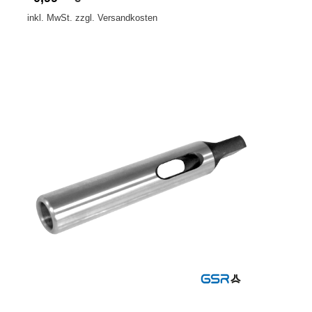
inkl. MwSt. zzgl. Versandkosten