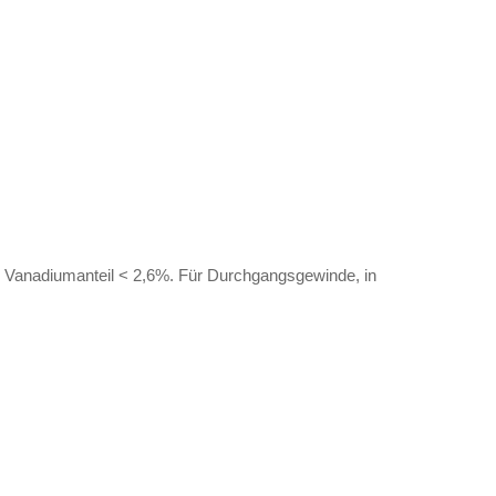
 Vanadiumanteil < 2,6%. Für Durchgangsgewinde, in