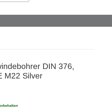
indebohrer DIN 376,
 M22 Silver
orbehalten