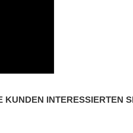
 KUNDEN INTERESSIERTEN S