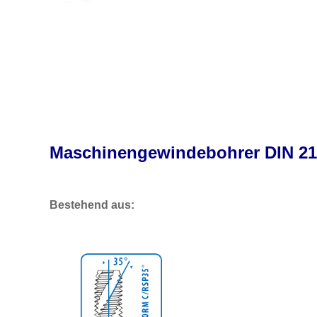
Maschinengewindebohrer DIN 218
Bestehend aus: