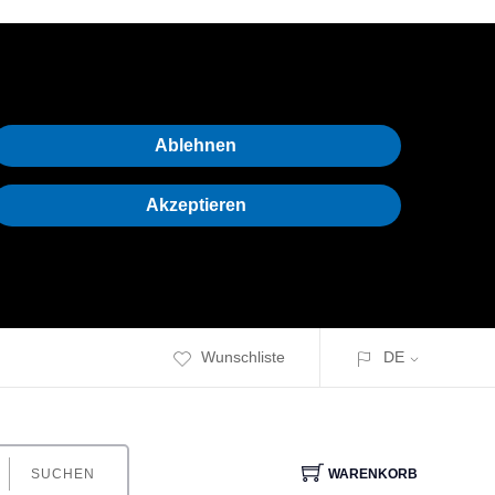
Ablehnen
Akzeptieren
Wunschliste
DE
SUCHEN
WARENKORB