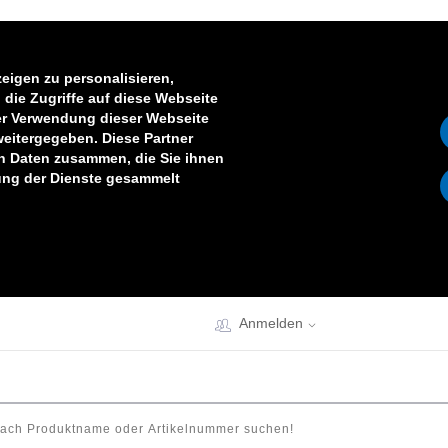
eigen zu personalisieren,
die Zugriffe auf diese Webseite
er Verwendung dieser Webseite
weitergegeben. Diese Partner
en Daten zusammen, die Sie ihnen
zung der Dienste gesammelt
Anmelden