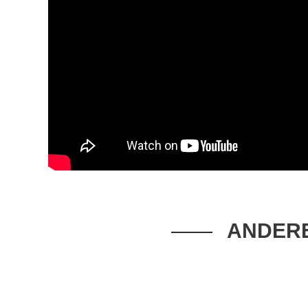
ANDERE