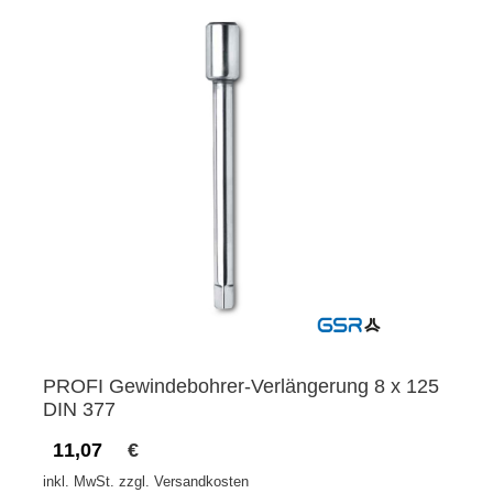
PROFI Gewindebohrer-Verlängerung 8 x 125
DIN 377
11,07
€
inkl. MwSt. zzgl. Versandkosten