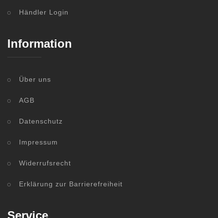
Händler Login
Information
Über uns
AGB
Datenschutz
Impressum
Widerrufsrecht
Erklärung zur Barrierefreiheit
Service