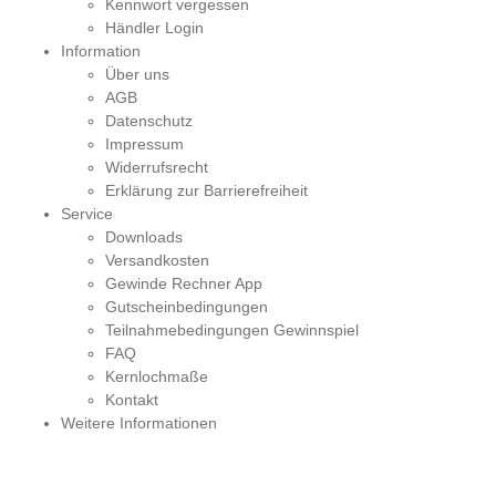
Kennwort vergessen
Händler Login
Information
Über uns
AGB
Datenschutz
Impressum
Widerrufsrecht
Erklärung zur Barrierefreiheit
Service
Downloads
Versandkosten
Gewinde Rechner App
Gutscheinbedingungen
Teilnahmebedingungen Gewinnspiel
FAQ
Kernlochmaße
Kontakt
Weitere Informationen