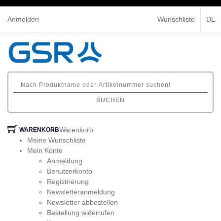
Anmelden
Wunschliste
DE
SUCHEN
Warenkorb
WARENKORB
Meine Wunschliste
Mein Konto
Anmeldung
Benutzerkonto
Registrierung
Newsletteranmeldung
Newsletter abbestellen
Bestellung widerrufen