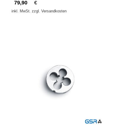
79,90
€
inkl. MwSt. zzgl. Versandkosten