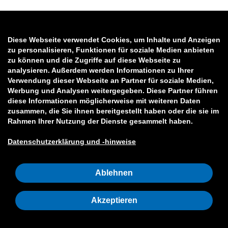
Diese Webseite verwendet Cookies, um Inhalte und Anzeigen
zu personalisieren, Funktionen für soziale Medien anbieten
zu können und die Zugriffe auf diese Webseite zu
analysieren. Außerdem werden Informationen zu Ihrer
Verwendung dieser Webseite an Partner für soziale Medien,
Werbung und Analysen weitergegeben. Diese Partner führen
diese Informationen möglicherweise mit weiteren Daten
zusammen, die Sie ihnen bereitgestellt haben oder die sie im
Rahmen Ihrer Nutzung der Dienste gesammelt haben.
Datenschutzerklärung und -hinweise
Ablehnen
Akzeptieren