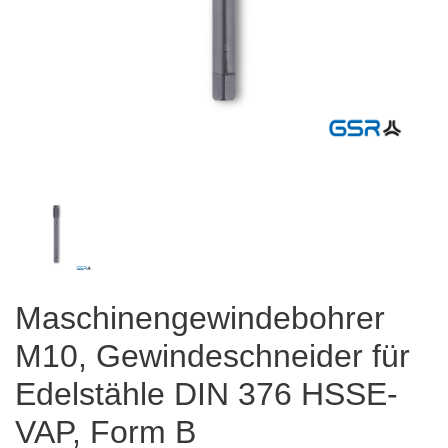
Maschinengewindebohrer
M10, Gewindeschneider für
Edelstähle DIN 376 HSSE-
VAP, Form B