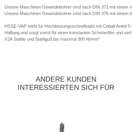
Unsere Maschinen Gewindebohrer sind nach DIN 371 mit einem ve
Unsere Maschinen Gewindebohrer sind nach DIN 376 mit einem du
HSSE-VAP steht für Hochleistungsschnellstahl mit Cobalt Anteil 5 
Haftung und sorgt somit für einen konstanten Schmierfilm und verh
V2A Stähle und Stahlguß bis maximal 900 N/mm²
ANDERE KUNDEN
INTERESSIERTEN SICH FÜR