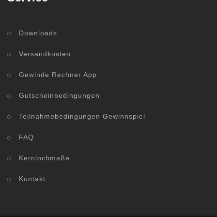
Downloads
Versandkosten
Gewinde Rechner App
Gutscheinbedingungen
Teilnahmebedingungen Gewinnspiel
FAQ
Kernlochmaße
Kontakt