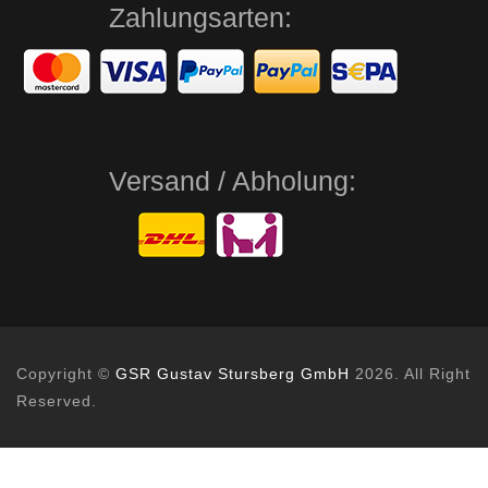
Zahlungsarten:
Versand / Abholung:
Copyright ©
GSR Gustav Stursberg GmbH
2026. All Right
Reserved.