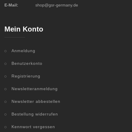
E-Mail:
shop@gsr-germany.de
Mein Konto
Anmeldung
Benutzerkonto
Registrierung
Newsletteranmeldung
Newsletter abbestellen
Bestellung widerrufen
Kennwort vergessen