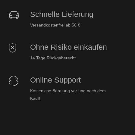
Schnelle Lieferung
Versandkostenfrei ab 50 €
Ohne Risiko einkaufen
14 Tage Rückgaberecht
Online Support
Kostenlose Beratung vor und nach dem
Kauf!