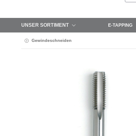
UNSER SORTIMENT
E-TAPPING
Gewindeschneiden