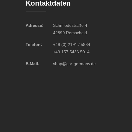
Kontaktdaten
Adresse:
Schmiedestraße 4
42899 Remscheid
Telefon:
+49 (0) 2191 / 5834
+49 157 5436 5014
E-Mail:
shop@gsr-germany.de