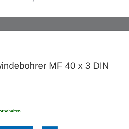
indebohrer MF 40 x 3 DIN
orbehalten