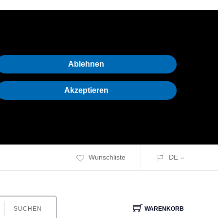
Ablehnen
Akzeptieren
Wunschliste
DE
SUCHEN
WARENKORB