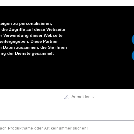
eigen zu personalisieren,
die Zugriffe auf diese Webseite
er Verwendung dieser Webseite
weitergegeben. Diese Partner
en Daten zusammen, die Sie ihnen
zung der Dienste gesammelt
Anmelden