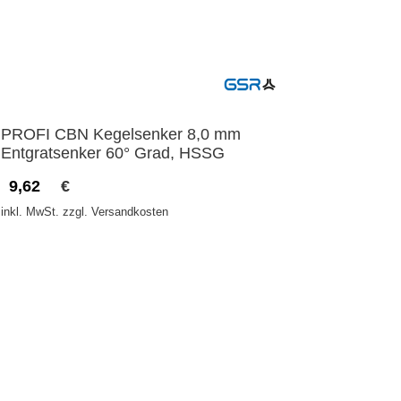
PROFI CBN Kegelsenker 8,0 mm
Entgratsenker 60° Grad, HSSG
9,62
€
inkl. MwSt. zzgl. Versandkosten