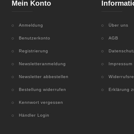
Mein Konto
Informati
Anmeldung
Über uns
Benutzerkonto
AGB
Registrierung
Datenschut
Newsletteranmeldung
Impressum
Newsletter abbestellen
Widerrufsre
Bestellung widerrufen
Erklärung z
Kennwort vergessen
Händler Login