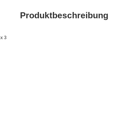
Produktbeschreibung
 x 3