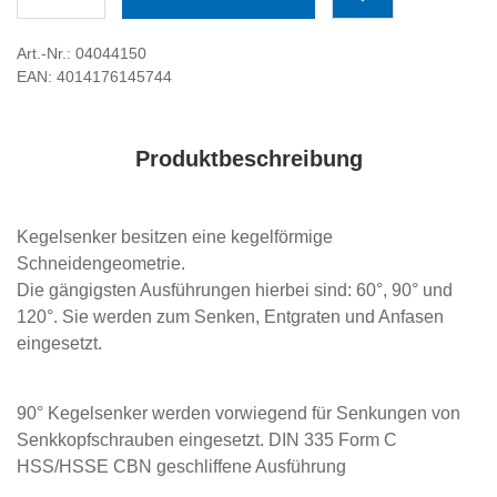
Art.-Nr.: 04044150
EAN: 4014176145744
Produktbeschreibung
Kegelsenker besitzen eine kegelförmige
Schneidengeometrie.
Die gängigsten Ausführungen hierbei sind: 60°, 90° und
120°. Sie werden zum Senken, Entgraten und Anfasen
eingesetzt.
90° Kegelsenker werden vorwiegend für Senkungen von
Senkkopfschrauben eingesetzt. DIN 335 Form C
HSS/HSSE CBN geschliffene Ausführung