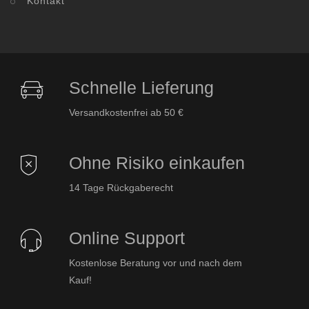
Kontakt
Schnelle Lieferung
Versandkostenfrei ab 50 €
Ohne Risiko einkaufen
14 Tage Rückgaberecht
Online Support
Kostenlose Beratung vor und nach dem
Kauf!