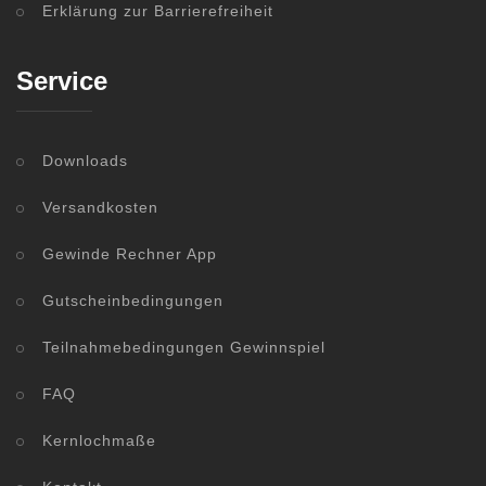
Erklärung zur Barrierefreiheit
Service
Downloads
Versandkosten
Gewinde Rechner App
Gutscheinbedingungen
Teilnahmebedingungen Gewinnspiel
FAQ
Kernlochmaße