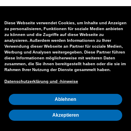
Diese Webseite verwendet Cookies, um Inhalte und Anzeigen
zu personalisieren, Funktionen für soziale Medien anbieten
zu können und die Zugriffe auf diese Webseite zu
analysieren. Außerdem werden Informationen zu Ihrer
Verwendung dieser Webseite an Partner für soziale Medien,
Werbung und Analysen weitergegeben. Diese Partner führen
diese Informationen möglicherweise mit weiteren Daten
zusammen, die Sie ihnen bereitgestellt haben oder die sie im
Rahmen Ihrer Nutzung der Dienste gesammelt haben.
Datenschutzerklärung und -hinweise
Ablehnen
Akzeptieren