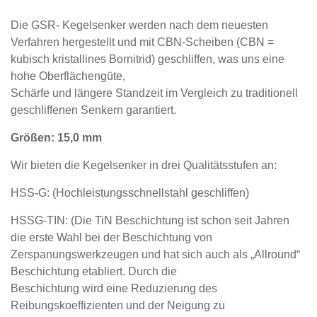
Die GSR- Kegelsenker werden nach dem neuesten
Verfahren hergestellt und mit CBN-Scheiben (CBN =
kubisch kristallines Bornitrid) geschliffen, was uns eine
hohe Oberflächengüte,
Schärfe und längere Standzeit im Vergleich zu traditionell
geschliffenen Senkern garantiert.
Größen: 15,0 mm
Wir bieten die Kegelsenker in drei Qualitätsstufen an:
HSS-G: (Hochleistungsschnellstahl geschliffen)
HSSG-TIN: (Die TiN Beschichtung ist schon seit Jahren
die erste Wahl bei der Beschichtung von
Zerspanungswerkzeugen und hat sich auch als „Allround“
Beschichtung etabliert. Durch die
Beschichtung wird eine Reduzierung des
Reibungskoeffizienten und der Neigung zu