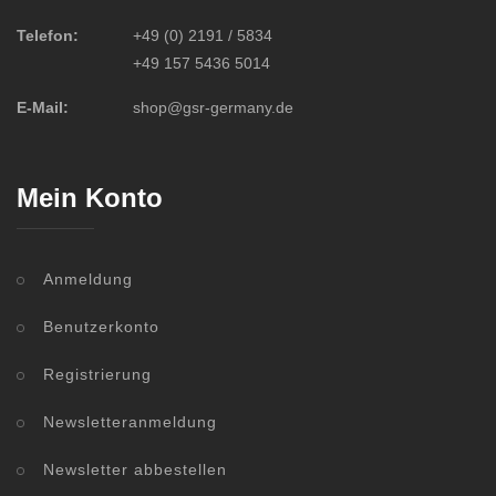
Telefon:
+49 (0) 2191 / 5834
+49 157 5436 5014
E-Mail:
shop@gsr-germany.de
Mein Konto
Anmeldung
Benutzerkonto
Registrierung
Newsletteranmeldung
Newsletter abbestellen