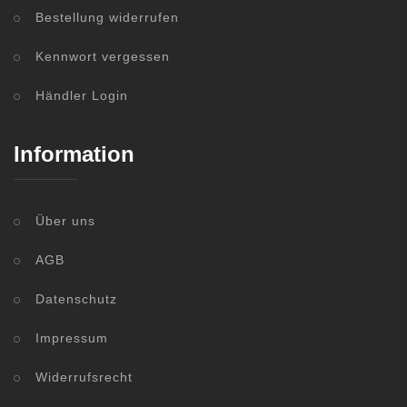
Bestellung widerrufen
Kennwort vergessen
Händler Login
Information
Über uns
AGB
Datenschutz
Impressum
Widerrufsrecht