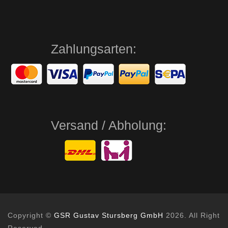
Zahlungsarten:
Versand / Abholung:
Copyright ©
GSR Gustav Stursberg GmbH
2026. All Right