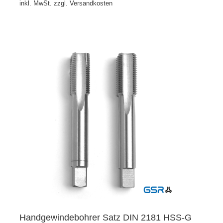
inkl. MwSt. zzgl. Versandkosten
Handgewindebohrer Satz DIN 2181 HSS-G