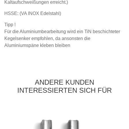
Kaltaufschweißungen erreicht.)
HSSE: (VA INOX Edelstahl)
Tipp !
Für die Aluminiumbearbeitung wird ein TiN beschichteter
Kegelsenker empfohlen, da ansonsten die
Aluminiumspäne kleben bleiben
ANDERE KUNDEN
INTERESSIERTEN SICH FÜR