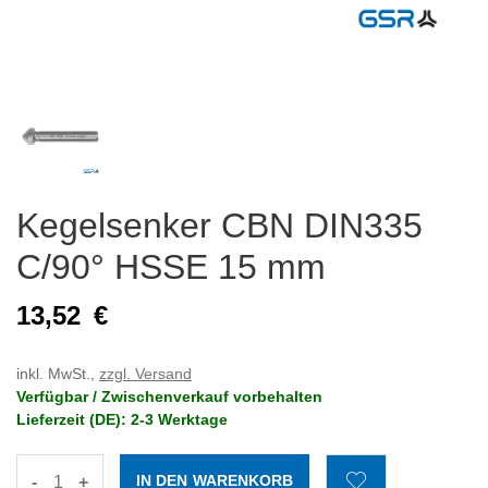
Kegelsenker CBN DIN335
C/90° HSSE 15 mm
13,52
€
inkl. MwSt.,
zzgl. Versand
Verfügbar / Zwischenverkauf vorbehalten
Lieferzeit (DE): 2-3 Werktage
-
+