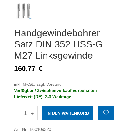
Handgewindebohrer
Satz DIN 352 HSS-G
M27 Linksgewinde
160,77
€
inkl. MwSt.,
zzgl. Versand
Verfügbar / Zwischenverkauf vorbehalten
Lieferzeit (DE): 2-3 Werktage
-
+
Art.-Nr.: B00109320