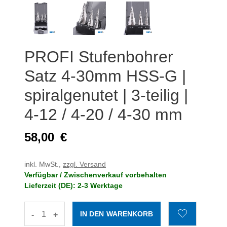
PROFI Stufenbohrer
Satz 4-30mm HSS-G |
spiralgenutet | 3-teilig |
4-12 / 4-20 / 4-30 mm
58,00
€
inkl. MwSt.,
zzgl. Versand
Verfügbar / Zwischenverkauf vorbehalten
Lieferzeit (DE): 2-3 Werktage
-
+