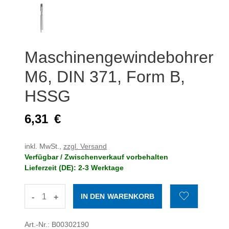
Maschinengewindebohrer
M6, DIN 371, Form B,
HSSG
6,31
€
inkl. MwSt.,
zzgl. Versand
Verfügbar / Zwischenverkauf vorbehalten
Lieferzeit (DE): 2-3 Werktage
-
+
Art.-Nr.: B00302190