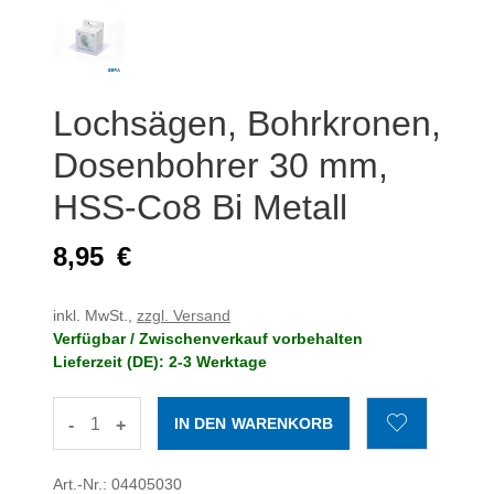
Lochsägen, Bohrkronen,
Dosenbohrer 30 mm,
HSS-Co8 Bi Metall
8,95
€
inkl. MwSt.,
zzgl. Versand
Verfügbar / Zwischenverkauf vorbehalten
Lieferzeit (DE): 2-3 Werktage
-
+
Art.-Nr.: 04405030