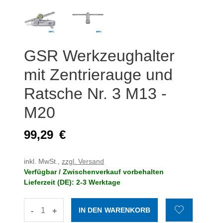
GSR Werkzeughalter
mit Zentrierauge und
Ratsche Nr. 3 M13 -
M20
99,29
€
inkl. MwSt.,
zzgl. Versand
Verfügbar / Zwischenverkauf vorbehalten
Lieferzeit (DE): 2-3 Werktage
-
+