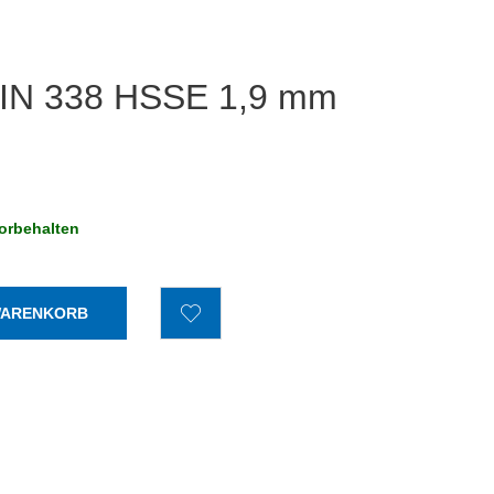
 DIN 338 HSSE 1,9 mm
orbehalten