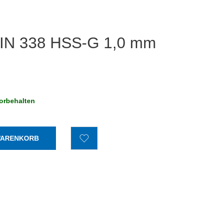
DIN 338 HSS-G 1,0 mm
orbehalten