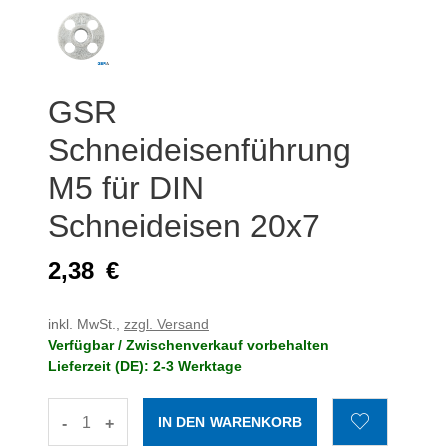
GSR
Schneideisenführung
M5 für DIN
Schneideisen 20x7
2,38
€
inkl. MwSt.,
zzgl. Versand
Verfügbar / Zwischenverkauf vorbehalten
Lieferzeit (DE): 2-3 Werktage
-
+