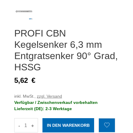
PROFI CBN
Kegelsenker 6,3 mm
Entgratsenker 90° Grad,
HSSG
5,62
€
inkl. MwSt.,
zzgl. Versand
Verfügbar / Zwischenverkauf vorbehalten
Lieferzeit (DE): 2-3 Werktage
-
+