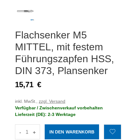
Flachsenker M5
MITTEL, mit festem
Führungszapfen HSS,
DIN 373, Plansenker
15,71
€
inkl. MwSt.,
zzgl. Versand
Verfügbar / Zwischenverkauf vorbehalten
Lieferzeit (DE): 2-3 Werktage
-
+